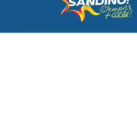
Todos los derechos reservados Tecnológico Nacional