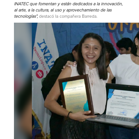
INATEC que fomentan y están dedicados a la innovación,
al arte, a la cultura, al uso y aprovechamiento de las
tecnologías”,
destacó la compañera Barreda.