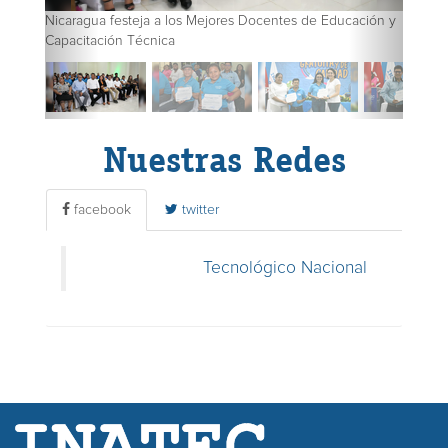
Nicaragua festeja a los Mejores Docentes de Educación y
Capacitación Técnica
Nuestras Redes
facebook
twitter
Tecnológico Nacional