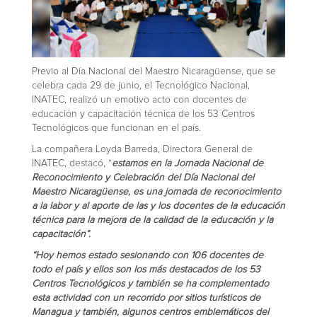
Previo al Día Nacional del Maestro Nicaragüense, que se
celebra cada 29 de junio, el Tecnológico Nacional,
INATEC, realizó un emotivo acto con docentes de
educación y capacitación técnica de los 53 Centros
Tecnológicos que funcionan en el país.
La compañera Loyda Barreda, Directora General de
INATEC, destacó, “
estamos en la Jornada Nacional de
Reconocimiento y Celebración del Día Nacional del
Maestro Nicaragüense, es una jornada de reconocimiento
a la labor y al aporte de las y los docentes de la educación
técnica para la mejora de la calidad de la educación y la
capacitación”.
“Hoy hemos estado sesionando con 106 docentes de
todo el país y ellos son los más destacados de los 53
Centros Tecnológicos y también se ha complementado
esta actividad con un recorrido por sitios turísticos de
Managua y también, algunos centros emblemáticos del