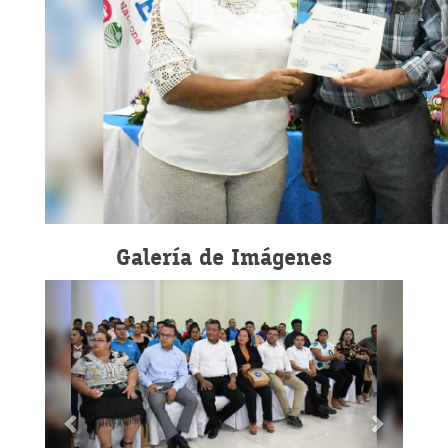
Galería de Imágenes