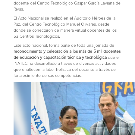
docente del Centro Tecnológico Gaspar García Laviana de
Rivas.
El Acto Nacional se realizó en el Auditorio Héroes de la
Paz, del Centro Tecnológico Manuel Olivares, desde
donde se conectaron de manera virtual docentes de los
53 Centros Tecnológicos.
Este acto nacional, forma parte de toda una jornada de
reconocimiento y celebración a los más de 5 mil docentes
de educación y capacitación técnica y tecnológica
que el
INATEC ha desarrollado a través de diversas actividades
que enaltecen la labor holística del docente a través del
fortalecimiento de sus competencias.