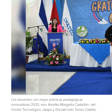
Los docentes con mejor prácticas pedagógicas
innovadoras 2023, son; Anielka Margarita Castellón, del
Centro Tecnológico Jalapa y Donald Iván Torrez Castillo,