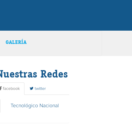
GALERÍA
Nuestras Redes
facebook
twitter
Tecnológico Nacional