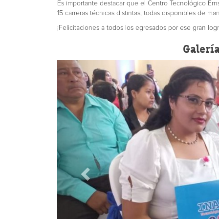
Es importante destacar que el Centro Tecnológico Erns
15 carreras técnicas distintas, todas disponibles de mane
¡Felicitaciones a todos los egresados por ese gran logr
Galerí