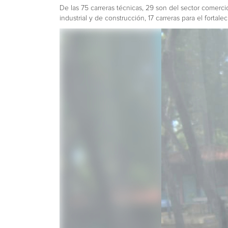
De las 75 carreras técnicas, 29 son del sector comercio
industrial y de construcción, 17 carreras para el fortale