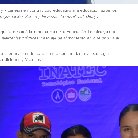
y 7 carreras en continuidad educativa a la educación superior,
Programación, Banca y Finanzas, Contabilidad, Dibujo
rafía, destacó la importancia de la Educación Técnica ya que
realizar las prácticas y eso ayuda al momento en que uno va al
do la educación del país, dando continuidad a la Estrategia
ndiciones y Victorias”.