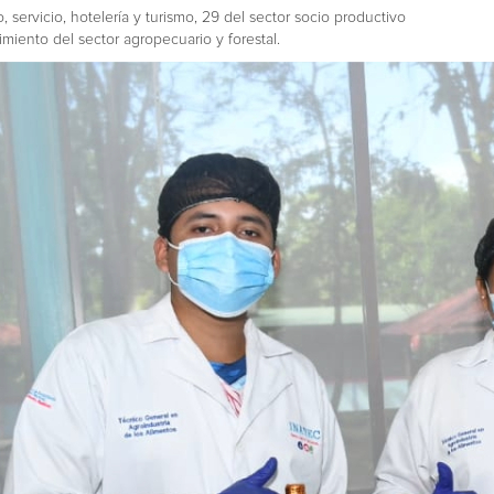
, servicio, hotelería y turismo, 29 del sector socio productivo
cimiento del sector agropecuario y forestal.