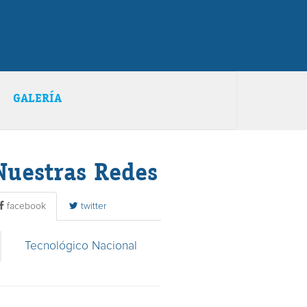
GALERÍA
Nuestras Redes
facebook
twitter
Tecnológico Nacional