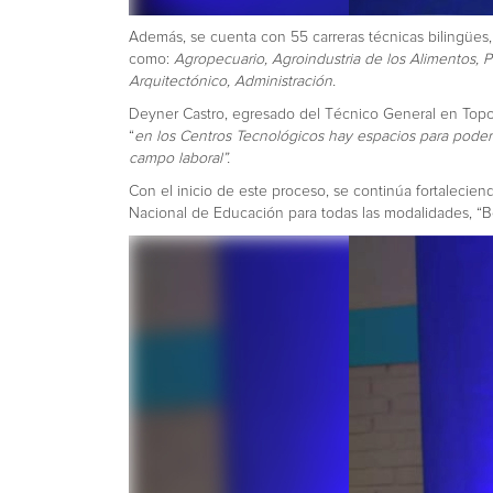
Además, se cuenta con 55 carreras técnicas bilingües, 
como:
Agropecuario, Agroindustria de los Alimentos, 
Arquitectónico, Administración.
Deyner Castro, egresado del Técnico General en Topog
“
en los Centros Tecnológicos hay espacios para poder 
campo laboral”.
Con el inicio de este proceso, se continúa fortalecien
Nacional de Educación para todas las modalidades, “Be