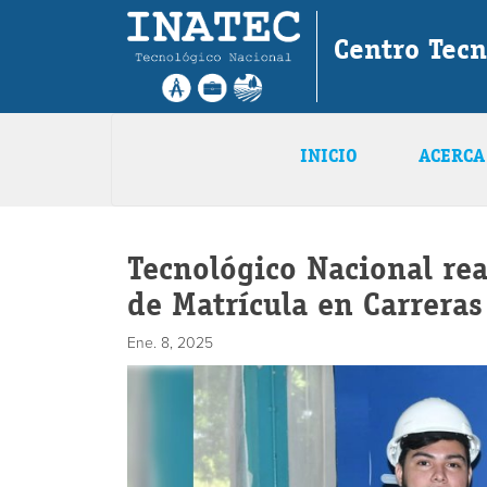
Centro Tecn
INICIO
ACERCA
Tecnológico Nacional re
de Matrícula en Carreras
Ene. 8, 2025