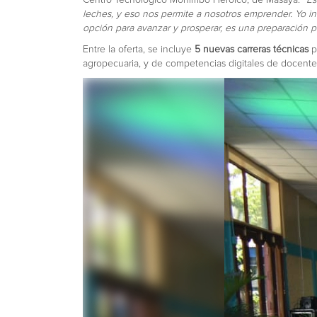
leches, y eso nos permite a nosotros emprender. Yo inv
opción para avanzar y prosperar, es una preparación pa
Entre la oferta, se incluye
5 nuevas carreras técnicas
p
agropecuaria, y de competencias digitales de docente