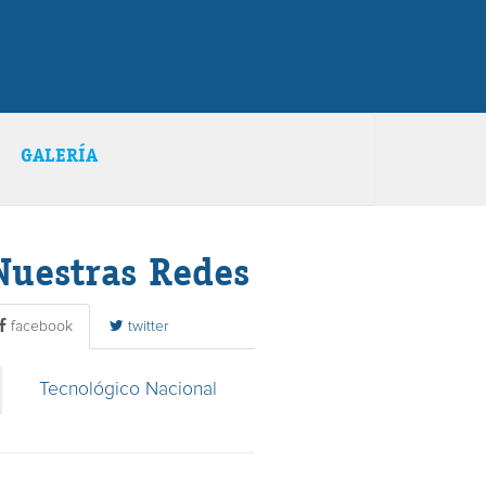
GALERÍA
Nuestras Redes
facebook
twitter
Tecnológico Nacional