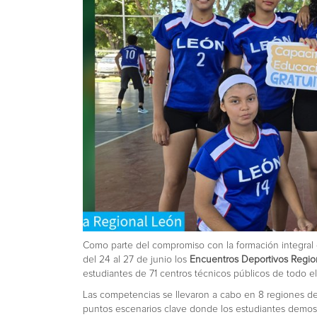
Como parte del compromiso con la formación integral 
del 24 al 27 de junio los
Encuentros Deportivos Regi
estudiantes de 71 centros técnicos públicos de todo el
Las competencias se llevaron a cabo en 8 regiones de
puntos escenarios clave donde los estudiantes demostr