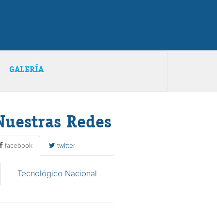
GALERÍA
Nuestras Redes
facebook
twitter
Tecnológico Nacional