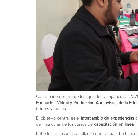
Como parte de uno de los Ejes de trabajo para el 2020
Formación Virtual y Producción Audiovisual de la Edu
tutores virtuales
.
El objetivo central es el
intercambio de experiencias
d
de matrículas de los cursos de
capacitación en línea
.
Entre los temas a desarrollar se encuentran: Fortalece