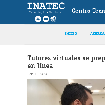
Centro Tecn
INICIO
ACERCA
Tutores virtuales se prep
en línea
Feb. 13, 2020