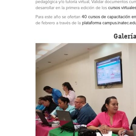
pedagógica y/o tutoría virtual, Validar documentos curr
desarrollar en la primera edición de los
cursos virtual
Para este año se ofertan
40 cursos de capacitación en
de febrero a través de la
plataforma campus.inatec.edu
Galerí