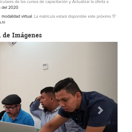
iculares de los cursos de capacitación y Actualizar la oferta a
es del 2020
.
 modalidad virtual
. La matrícula estará disponible este próximo 17
.ni
a de Imágenes