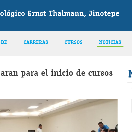
ológico Ernst Thalmann, Jinotepe
 DE
CARRERAS
CURSOS
NOTICIAS
aran para el inicio de cursos