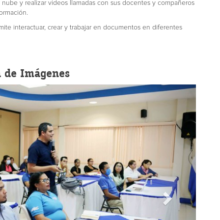
la nube y realizar videos llamadas con sus docentes y compañeros
formación.
ite interactuar, crear y trabajar en documentos en diferentes
a de Imágenes