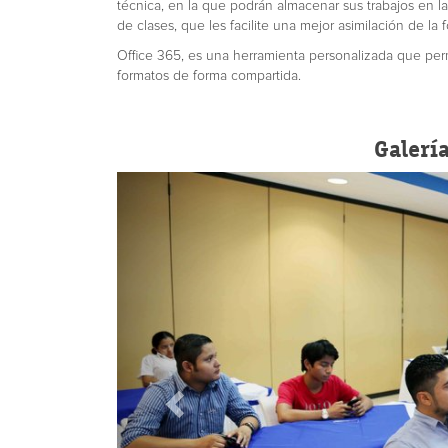
técnica, en la que podrán almacenar sus trabajos en 
de clases, que les facilite una mejor asimilación de la 
Office 365, es una herramienta personalizada que perm
formatos de forma compartida.
Galerí