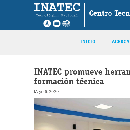
Centro Tecn
INICIO
ACERCA
INATEC promueve herrami
formación técnica
Mayo 6, 2020