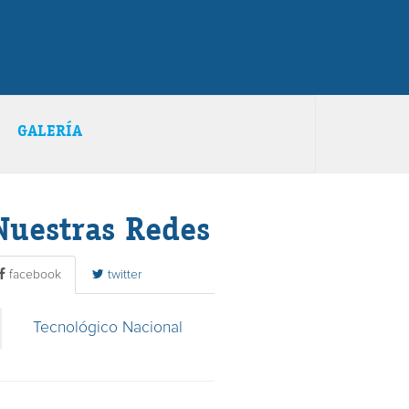
GALERÍA
Nuestras Redes
facebook
twitter
Tecnológico Nacional