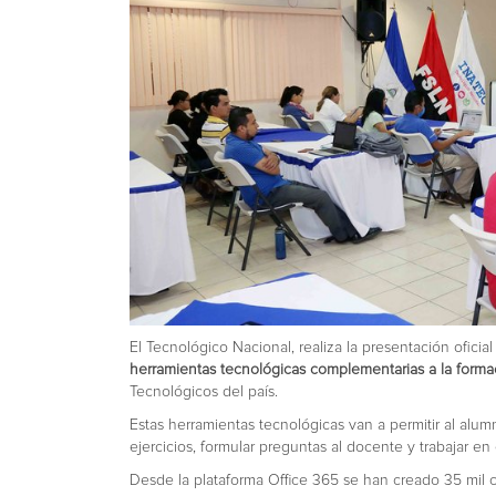
El Tecnológico Nacional, realiza la presentación oficia
herramientas tecnológicas complementarias a la formac
Tecnológicos del país.
Estas herramientas tecnológicas van a permitir al alumn
ejercicios, formular preguntas al docente y trabajar en
Desde la plataforma Office 365 se han creado 35 mil 