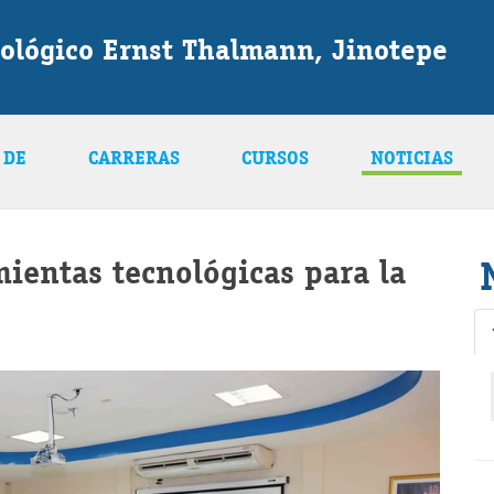
ológico Ernst Thalmann, Jinotepe
 DE
CARRERAS
CURSOS
NOTICIAS
entas tecnológicas para la