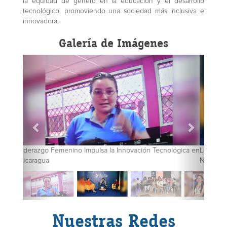
la equidad de género en la educación y el desarrollo
tecnológico, promoviendo una sociedad más inclusiva e
innovadora.
Galería de Imágenes
Liderazgo Femenino Impulsa la Innovación Tecnológica en
Nicaragua
Nuestras Redes