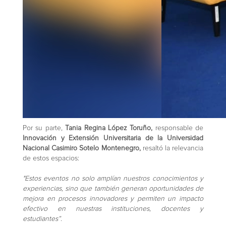
Por su parte,
Tania Regina López Toruño,
responsable de
Innovación y Extensión Universitaria de la Universidad
Nacional Casimiro Sotelo Montenegro,
resaltó la relevancia
de estos espacios:
"Estos eventos no solo amplían nuestros conocimientos y
experiencias, sino que también generan oportunidades de
mejora en procesos innovadores y permiten un impacto
efectivo en nuestras instituciones, docentes y
estudiantes”
.