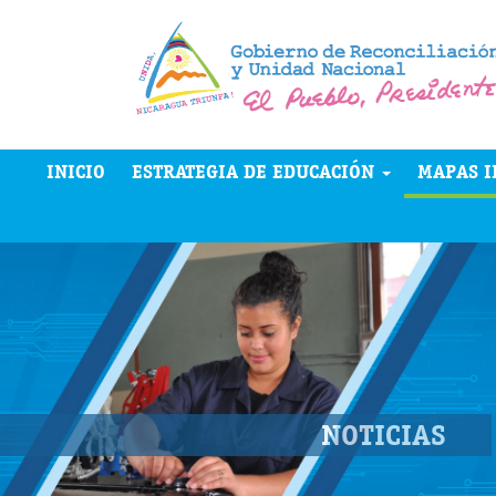
INICIO
ESTRATEGIA DE EDUCACIÓN
MAPAS I
NOTICIAS