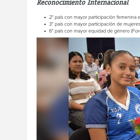
Reconocimiento Internacional
2° país con mayor participación femenina e
3° país con mayor participación de mujeres
6° país con mayor equidad de género (Fo