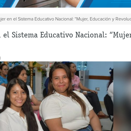
er en el Sistema Educativo Nacional: “Mujer, Educación y Revolu
 el Sistema Educativo Nacional: “Mujer
3