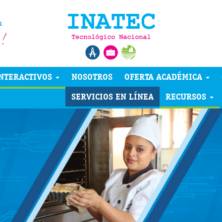
NTERACTIVOS
NOSOTROS
OFERTA ACADÉMICA
SERVICIOS EN LÍNEA
RECURSOS