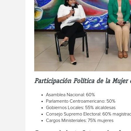
Participación Política de la Mujer
Asamblea Nacional: 60%
Parlamento Centroamericano: 50%
Gobiernos Locales: 55% alcaldesas
Consejo Supremo Electoral: 60% magistra
Cargos Ministeriales: 75% mujeres