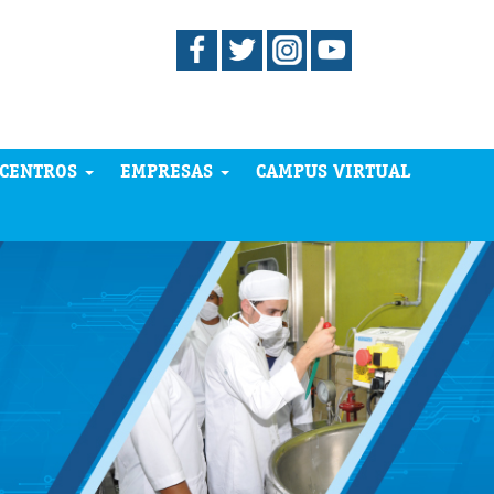
CENTROS
EMPRESAS
CAMPUS VIRTUAL