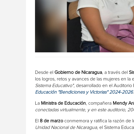
Desde el
Gobierno de Nicaragua
, a través del
Si
los logros, retos y avances de las mujeres en la
Sistema Educativo"
, desarrollado en el Auditorio
Educación "Bendiciones y Victorias" 2024-2026
.
La
Ministra de Educación
, compañera
Mendy Ar
conectadas virtualmente, y en este auditorio, 2
El
8 de marzo
conmemora y ratifica la razón de lu
Unidad Nacional de Nicaragua
, el Sistema Educa