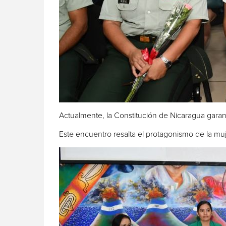
Actualmente, la Constitución de Nicaragua garant
Este encuentro resalta el protagonismo de la muje