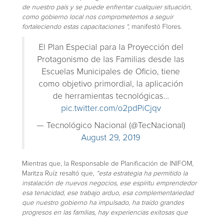
de nuestro país y se puede enfrentar cualquier situación,
como gobierno local nos comprometemos a seguir
fortaleciendo estas capacitaciones “,
manifestó Flores.
El Plan Especial para la Proyección del
Protagonismo de las Familias desde las
Escuelas Municipales de Oficio, tiene
como objetivo primordial, la aplicación
de herramientas tecnológicas...
pic.twitter.com/o2pdPiCjqv
— Tecnológico Nacional (@TecNacional)
August 29, 2019
Mientras que, la Responsable de Planificación de INIFOM,
Maritza Ruíz resaltó que,
“esta estrategia ha permitido la
instalación de nuevos negocios, ese espíritu emprendedor
esa tenacidad, ese trabajo arduo, esa complementariedad
que nuestro gobierno ha impulsado, ha traído grandes
progresos en las familias, hay experiencias exitosas que