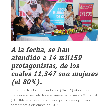
A la fecha, se han
atendido a 14 mil159
protagonistas, de los
cuales 11,347 son mujeres
(el 80%).
El Instituto Nacional Tecnológico (INATEC), Gobiernos
Locales y el Instituto Nicaragüense de Fomento Municipal
(INIFOM) presentaron este plan que se va a ejecutar de
septiembre a diciembre del 2019.