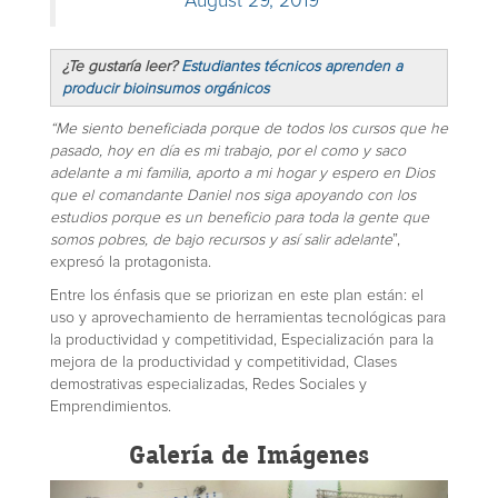
August 29, 2019
¿Te gustaría leer?
Estudiantes técnicos aprenden a
producir bioinsumos orgánicos
“Me siento beneficiada porque de todos los cursos que he
pasado, hoy en día es mi trabajo, por el como y saco
adelante a mi familia, aporto a mi hogar y espero en Dios
que el comandante Daniel nos siga apoyando con los
estudios porque es un beneficio para toda la gente que
somos pobres, de bajo recursos y así salir adelante
”,
expresó la protagonista.
Entre los énfasis que se priorizan en este plan están: el
uso y aprovechamiento de herramientas tecnológicas para
la productividad y competitividad, Especialización para la
mejora de la productividad y competitividad, Clases
demostrativas especializadas, Redes Sociales y
Emprendimientos.
Galería de Imágenes