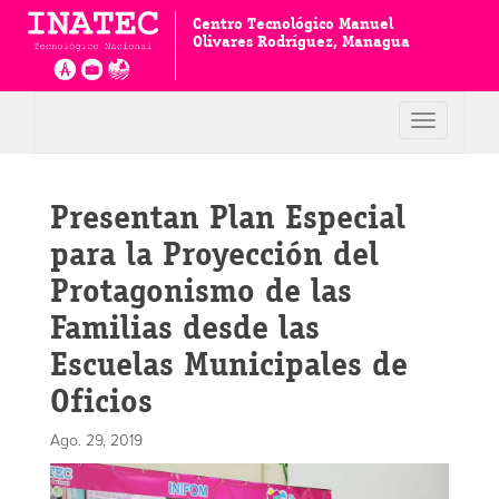
Centro Tecnológico Manuel
Olivares Rodríguez, Managua
Toggle
navigation
Presentan Plan Especial
para la Proyección del
Protagonismo de las
Familias desde las
Escuelas Municipales de
Oficios
Ago. 29, 2019