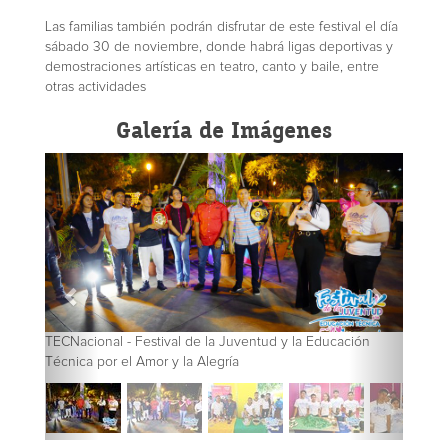
Las familias también podrán disfrutar de este festival el día
sábado 30 de noviembre, donde habrá ligas deportivas y
demostraciones artísticas en teatro, canto y baile, entre
otras actividades
Galería de Imágenes
TECNacional - Festival de la Juventud y la Educación
Técnica por el Amor y la Alegría