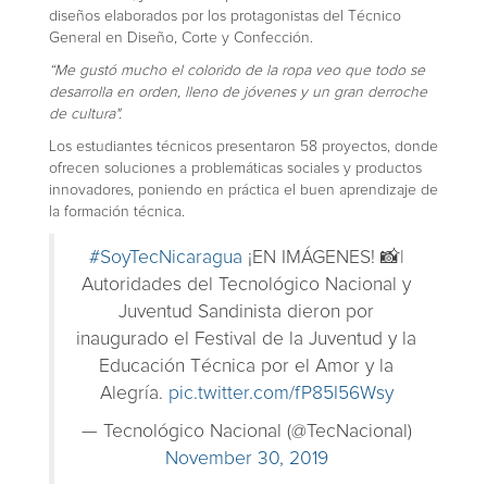
diseños elaborados por los protagonistas del Técnico
General en Diseño, Corte y Confección.
“Me gustó mucho el colorido de la ropa veo que todo se
desarrolla en orden, lleno de jóvenes y un gran derroche
de cultura".
Los estudiantes técnicos presentaron 58 proyectos, donde
ofrecen soluciones a problemáticas sociales y productos
innovadores, poniendo en práctica el buen aprendizaje de
la formación técnica.
#SoyTecNicaragua
¡EN IMÁGENES! 📸|
Autoridades del Tecnológico Nacional y
Juventud Sandinista dieron por
inaugurado el Festival de la Juventud y la
Educación Técnica por el Amor y la
Alegría.
pic.twitter.com/fP85I56Wsy
— Tecnológico Nacional (@TecNacional)
November 30, 2019