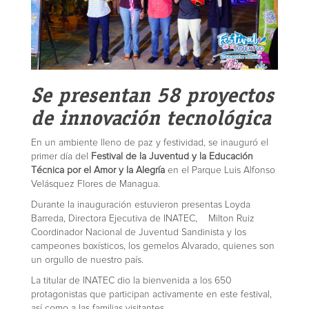
Se presentan 58 proyectos
de innovación tecnológica
En un ambiente lleno de paz y festividad, se inauguró el
primer día del
Festival de la Juventud y la Educación
Técnica por el Amor y la Alegría
en el Parque Luis Alfonso
Velásquez Flores de Managua.
Durante la inauguración estuvieron presentas Loyda
Barreda, Directora Ejecutiva de INATEC, Milton Ruiz
Coordinador Nacional de Juventud Sandinista y los
campeones boxísticos, los gemelos Alvarado, quienes son
un orgullo de nuestro país.
La titular de INATEC dio la bienvenida a los 650
protagonistas que participan activamente en este festival,
así como a las familias visitantes.