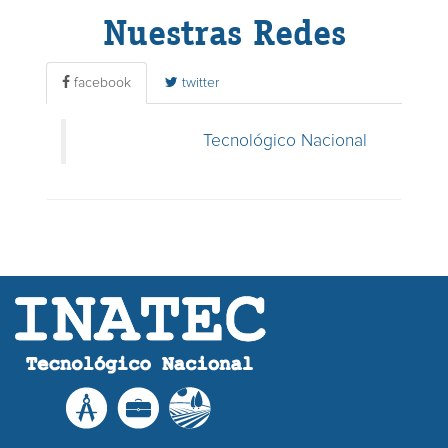
Nuestras Redes
facebook
twitter
Tecnológico Nacional