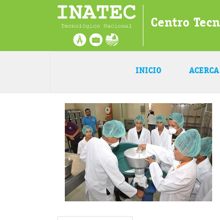
Centro Tec
INICIO
ACERCA