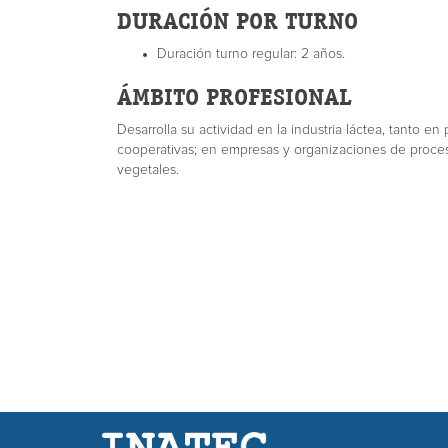
DURACIÓN POR TURNO
Duración turno regular: 2 años.
ÁMBITO PROFESIONAL
Desarrolla su actividad en la industria láctea, tanto 
cooperativas; en empresas y organizaciones de proces
vegetales.