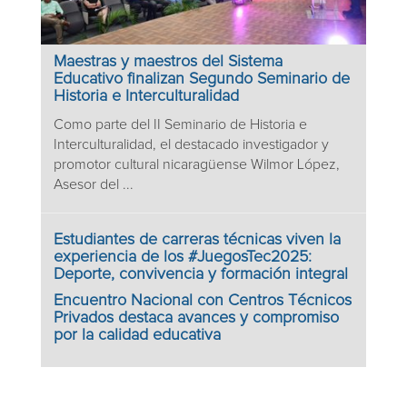
Maestras y maestros del Sistema
Educativo finalizan Segundo Seminario de
Historia e Interculturalidad
Como parte del II Seminario de Historia e
Interculturalidad, el destacado investigador y
promotor cultural nicaragüense Wilmor López,
Asesor del ...
Estudiantes de carreras técnicas viven la
experiencia de los #JuegosTec2025:
Deporte, convivencia y formación integral
Encuentro Nacional con Centros Técnicos
Privados destaca avances y compromiso
por la calidad educativa