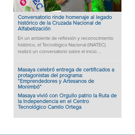
Conversatorio rinde homenaje al legado
histórico de la Cruzada Nacional de
Alfabetización
En un ambiente de reflexión y reconocimiento
histórico, el Tecnológico Nacional (INATEC)
realizó un conversatorio sobre el inicio ...
Masaya celebró entrega de certificados a
protagonistas del programa:
“Emprendedores y Artesanos de
Monimbó”
Masaya vivió con Orgullo patrio la Ruta de
la Independencia en el Centro
Tecnológico Camilo Ortega