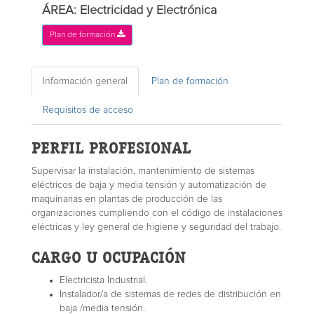
ÁREA: Electricidad y Electrónica
Plan de formación
Información general
Plan de formación
Requisitos de acceso
PERFIL PROFESIONAL
Supervisar la instalación, mantenimiento de sistemas
eléctricos de baja y media tensión y automatización de
maquinarias en plantas de producción de las
organizaciones cumpliendo con el código de instalaciones
eléctricas y ley general de higiene y seguridad del trabajo.
CARGO U OCUPACIÓN
Electricista Industrial.
Instalador/a de sistemas de redes de distribución en
baja /media tensión.