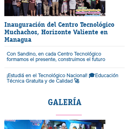
Inauguración del Centro Tecnológico
Muchachos, Horizonte Valiente en
Managua
Con Sandino, en cada Centro Tecnológico
formamos el presente, construimos el futuro
¡Estudiá en el Tecnológico Nacional! 🎓Educación
Técnica Gratuita y de Calidad 🚀
GALERÍA