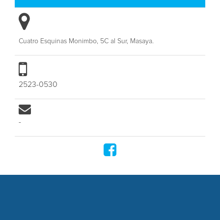
Cuatro Esquinas Monimbo, 5C al Sur, Masaya.
2523-0530
-