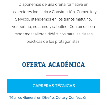
Disponemos de una oferta formativa en
los sectores Industria y Construcción, Comercio y
Servicio. atendemos en los turnos matutino,
vespertino, nocturno y sabatino. Contamos con
modernos talleres didácticos para las clases
prácticas de los protagonistas.
OFERTA ACADÉMICA
CARRERAS TÉCNICAS
Técnico General en Diseño, Corte y Confección