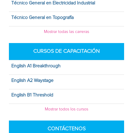
Técnico General en Electricidad Industrial
Técnico General en Topografía
Mostrar todas las carreras
CURSOS DE CAPACITACIÓN
English A1 Breakthrough
English A2 Waystage
English B1 Threshold
Mostrar todos los cursos
CONTÁCTENOS