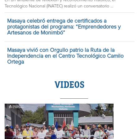
Tecnológico Nacional (INATEC) realizó un conversatorio ...
Masaya celebró entrega de certificados a
protagonistas del programa: “Emprendedores y
Artesanos de Monimbó”
Masaya vivió con Orgullo patrio la Ruta de la
Independencia en el Centro Tecnológico Camilo
Ortega
VIDEOS