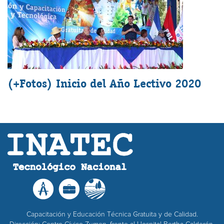
(+Fotos) Inicio del Año Lectivo 2020
Capacitación y Educación Técnica Gratuita y de Calidad.