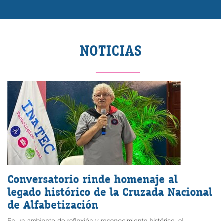
NOTICIAS
Conversatorio rinde homenaje al
legado histórico de la Cruzada Nacional
de Alfabetización
En un ambiente de reflexión y reconocimiento histórico, el