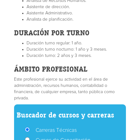
Analista de Recursos Humanos.
Asistente de dirección.
Asistente Administrativo.
Analista de planificación.
DURACIÓN POR TURNO
Duración turno regular: 1 año.
Duración turno nocturno: 1 año y 3 meses.
Duración turno: 2 años y 3 meses.
ÁMBITO PROFESIONAL
Este profesional ejerce su actividad en el área de
administración, recursos humanos, contabilidad o
financiera, de cualquier empresa, tanto pública como
privada.
Buscador de cursos y carreras
Carreras Técnicas