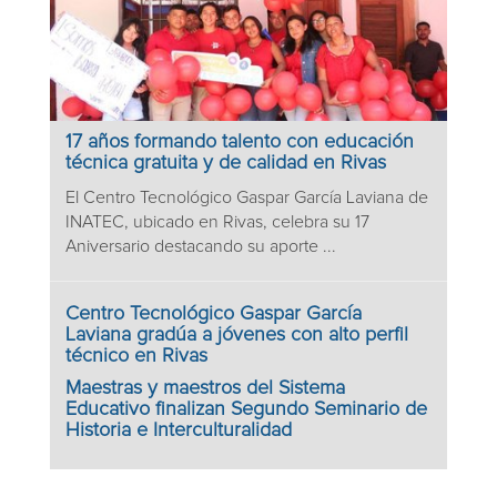
17 años formando talento con educación
técnica gratuita y de calidad en Rivas
El Centro Tecnológico Gaspar García Laviana de
INATEC, ubicado en Rivas, celebra su 17
Aniversario destacando su aporte ...
Centro Tecnológico Gaspar García
Laviana gradúa a jóvenes con alto perfil
técnico en Rivas
Maestras y maestros del Sistema
Educativo finalizan Segundo Seminario de
Historia e Interculturalidad