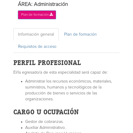
ÁREA: Administración
Plan de formación
Información general
Plan de formación
Requisitos de acceso
PERFIL PROFESIONAL
El/la egresado/a de esta especialidad será capaz de:
Administrar los recursos económicos, materiales,
suministros, humanos y tecnológicos de la
producción de bienes o servicios de las
organizaciones.
CARGO U OCUPACIÓN
Gestor de cobranzas.
Auxiliar Administrativo.