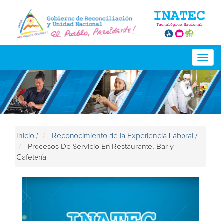
Togg
navig
Inicio
/
Reconocimiento de la Experiencia Laboral
/
Procesos De Servicio En Restaurante, Bar y
Cafetería