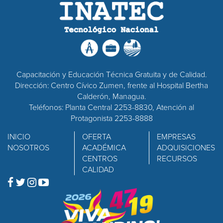
Capacitación y Educación Técnica Gratuita y de Calidad.
Dirección: Centro Cívico Zumen, frente al Hospital Bertha
Calderón, Managua.
Teléfonos: Planta Central 2253-8830, Atención al
Protagonista 2253-8888
INICIO
OFERTA
EMPRESAS
NOSOTROS
ACADÉMICA
ADQUISICIONES
CENTROS
RECURSOS
CALIDAD