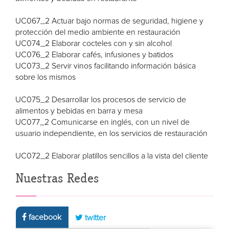
UC067_2 Actuar bajo normas de seguridad, higiene y
protección del medio ambiente en restauración
UC074_2 Elaborar cocteles con y sin alcohol
UC076_2 Elaborar cafés, infusiones y batidos
UC073_2 Servir vinos facilitando información básica
sobre los mismos
UC075_2 Desarrollar los procesos de servicio de
alimentos y bebidas en barra y mesa
UC077_2 Comunicarse en inglés, con un nivel de
usuario independiente, en los servicios de restauración
UC072_2 Elaborar platillos sencillos a la vista del cliente
Nuestras Redes
facebook
twitter