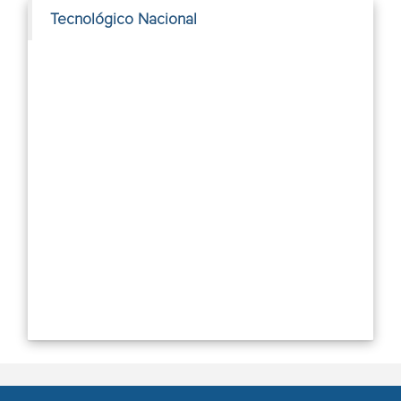
Tecnológico Nacional