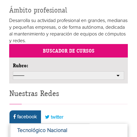
Ámbito profesional
Desarrolla su actividad profesional en grandes, medianas
y pequeñas empresas, o de forma autónoma, dedicada
al mantenimiento y reparación de equipos de cómputos
y redes.
BUSCADOR DE CURSOS
Rubro:
Nuestras Redes
facebook
twitter
Tecnológico Nacional