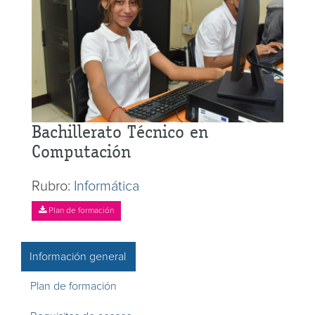
Bachillerato Técnico en
Computación
Rubro:
Informática
Plan de formación
Información general
Plan de formación