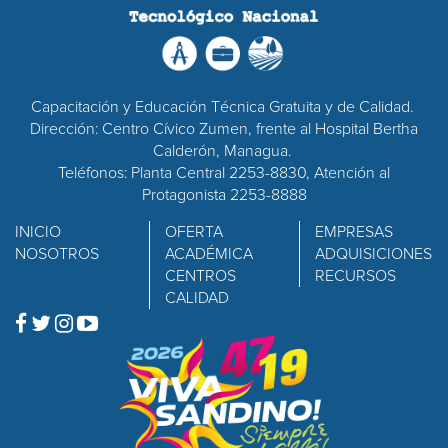
Capacitación y Educación Técnica Gratuita y de Calidad.
Dirección: Centro Cívico Zumen, frente al Hospital Bertha
Calderón, Managua.
Teléfonos: Planta Central 2253-8830, Atención al
Protagonista 2253-8888
INICIO
OFERTA
EMPRESAS
NOSOTROS
ACADÉMICA
ADQUISICIONES
CENTROS
RECURSOS
CALIDAD