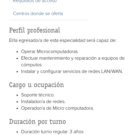
Requisitos de acceso
Centros donde se oferta
Perfil profesional
El/la egresado/a de esta especialidad será capaz de:
Operar Microcomputadoras
Efectuar mantenimiento y reparación a equipos de
cómputos
Instalar y configurar servicios de redes LAN/WAN.
Cargo u ocupación
Soporte técnico.
Instalador/a de redes.
Operador/a de Micro computadora.
Duración por turno
Duración turno regular: 3 años