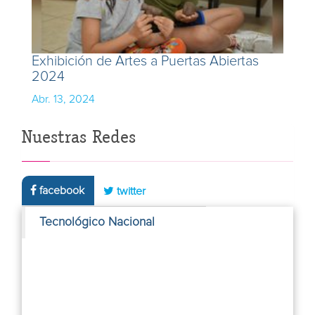
Exhibición de Artes a Puertas Abiertas
2024
Abr. 13, 2024
Nuestras Redes
facebook
twitter
Tecnológico Nacional