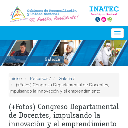
Togg
navig
Galería
Inicio
/
Recursos
/
Galería
/
(+Fotos) Congreso Departamental de Docentes,
impulsando la innovación y el emprendimiento
(+Fotos) Congreso Departamental
de Docentes, impulsando la
innovación y el emprendimiento