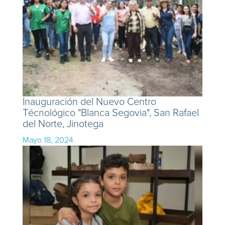
Inauguración del Nuevo Centro
Técnológico "Blanca Segovia", San Rafael
del Norte, Jinotega
Mayo 18, 2024