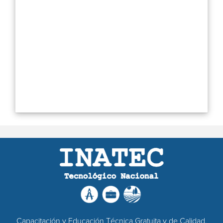
Capacitación y Educación Técnica Gratuita y de Calidad.