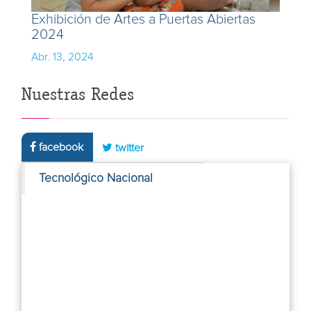
Exhibición de Artes a Puertas Abiertas
2024
Abr. 13, 2024
Nuestras Redes
facebook
twitter
Tecnológico Nacional