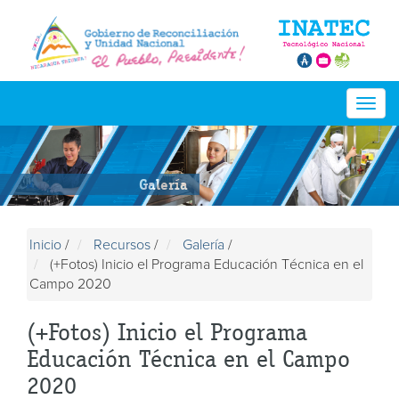
Togg
navig
Galería
Inicio
/
Recursos
/
Galería
/
(+Fotos) Inicio el Programa Educación Técnica en el
Campo 2020
(+Fotos) Inicio el Programa
Educación Técnica en el Campo
2020