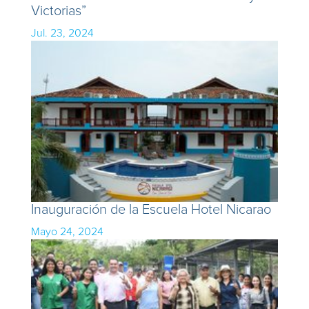
Victorias”
Jul. 23, 2024
Inauguración de la Escuela Hotel Nicarao
Mayo 24, 2024