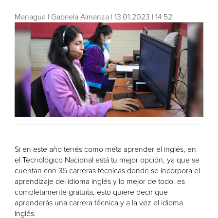
Managua | Gabriela Almanza | 13.01.2023 | 14:52
Si en este año tenés como meta aprender el inglés, en
el Tecnológico Nacional está tu mejor opción, ya que se
cuentan con 35 carreras técnicas donde se incorpora el
aprendizaje del idioma inglés y lo mejor de todo, es
completamente gratuita, esto quiere decir que
aprenderás una carrera técnica y a la vez el idioma
inglés.