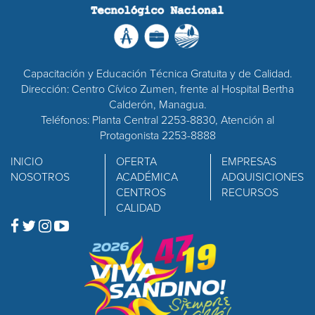
Capacitación y Educación Técnica Gratuita y de Calidad.
Dirección: Centro Cívico Zumen, frente al Hospital Bertha
Calderón, Managua.
Teléfonos: Planta Central 2253-8830, Atención al
Protagonista 2253-8888
INICIO
OFERTA
EMPRESAS
NOSOTROS
ACADÉMICA
ADQUISICIONES
CENTROS
RECURSOS
CALIDAD