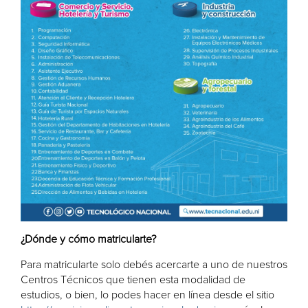
¿Dónde y cómo matricularte?
Para matricularte solo debés acercarte a uno de nuestros
Centros Técnicos que tienen esta modalidad de
estudios, o bien, lo podes hacer en línea desde el sitio