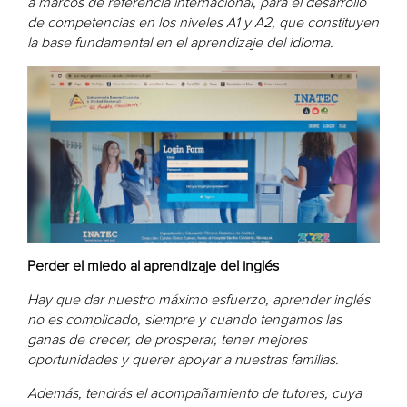
a marcos de referencia internacional, para el desarrollo
de competencias en los niveles A1 y A2, que constituyen
la base fundamental en el aprendizaje del idioma.
Perder el miedo al aprendizaje del inglés
Hay que dar nuestro máximo esfuerzo, aprender inglés
no es complicado, siempre y cuando tengamos las
ganas de crecer, de prosperar, tener mejores
oportunidades y querer apoyar a nuestras familias.
Además, tendrás el acompañamiento de tutores, cuya