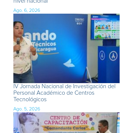
nivel nacional
Ago. 6, 2026
IV Jornada Nacional de Investigación del
Personal Académico de Centros
Tecnológicos
Ago. 5, 2026