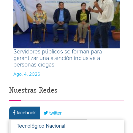
Servidores públicos se forman para
garantizar una atención inclusiva a
personas ciegas
Ago. 4, 2026
Nuestras Redes
facebook
twitter
Tecnológico Nacional