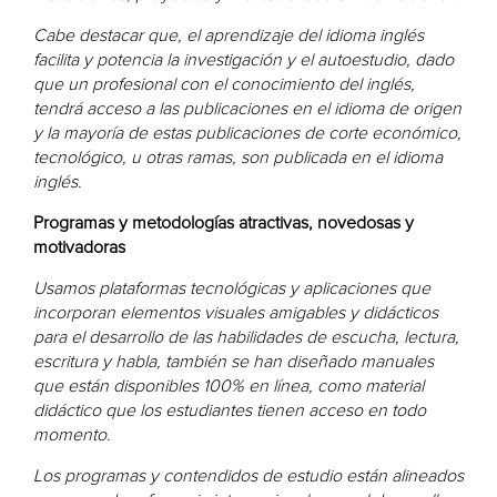
Cabe destacar que, el aprendizaje del idioma inglés
facilita y potencia la investigación y el autoestudio, dado
que un profesional con el conocimiento del inglés,
tendrá acceso a las publicaciones en el idioma de origen
y la mayoría de estas publicaciones de corte económico,
tecnológico, u otras ramas, son publicada en el idioma
inglés.
Programas y metodologías atractivas, novedosas y
motivadoras
Usamos plataformas tecnológicas y aplicaciones que
incorporan elementos visuales amigables y didácticos
para el desarrollo de las habilidades de escucha, lectura,
escritura y habla, también se han diseñado manuales
que están disponibles 100% en línea, como material
didáctico que los estudiantes tienen acceso en todo
momento.
Los programas y contendidos de estudio están alineados