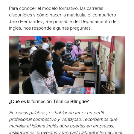
Para conocer el modelo formativo, las carreras
disponibles y cómo hacer la matricula, el compañero
Jairo Hernández, Responsable del Departamento de
inglés, nos responde algunas preguntas.
¿Qué es la formación Técnica Bilingüe?
En pocas palabras, es hablar de tener un perfil
profesional competitivo y ventajoso, recordemos que
manejar el idioma inglés abre puertas en empresas,
instituciones, proyectos y mercado laboral internacional.