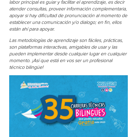
labor principal es guiar y facilitar el aprendizaje, es decir
atender consultas, proveer información complementaria,
apoyar si hay dificultad de pronunciación al momento de
establecer una comunicación y/o dialogo; en fin, ellos
están ahí para apoyar.
Las metodologías de aprendizaje son fáciles, prácticas,
son plataformas interactivas, amigables de usar y las
pueden implementar desde cualquier lugar en cualquier
momento. ¡Así que está en vos ser un profesional
técnico bilingüe!