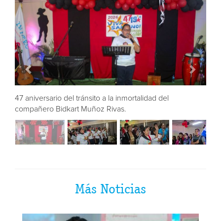
nmortalidad del
47 aniversario del tránsito a la inmortalid
.
compañero Bidkart Muñoz Rivas.
Más Noticias