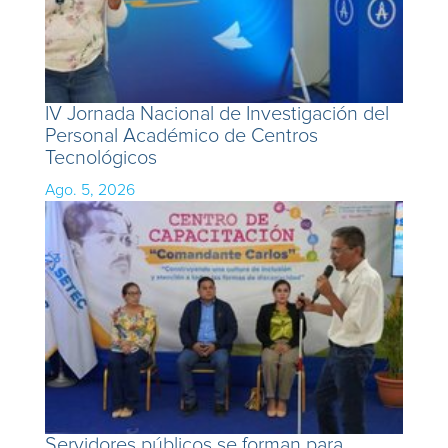
IV Jornada Nacional de Investigación del
Personal Académico de Centros
Tecnológicos
Ago. 5, 2026
Servidores públicos se forman para