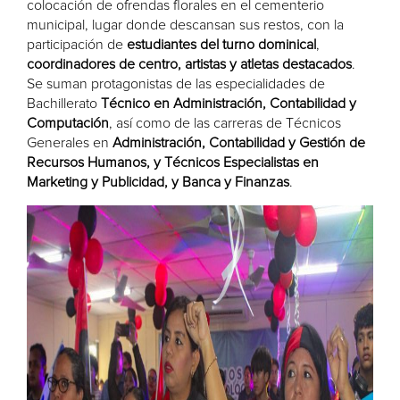
colocación de ofrendas florales en el cementerio
municipal, lugar donde descansan sus restos, con la
participación de
estudiantes
del
turno dominical
,
coordinadores de centro, artistas y atletas destacados
.
Se suman protagonistas de las especialidades de
Bachillerato
Técnico en Administración, Contabilidad y
Computación
, así como de las carreras de Técnicos
Generales en
Administración, Contabilidad y Gestión de
Recursos Humanos, y Técnicos Especialistas en
Marketing y Publicidad, y Banca y Finanzas
.