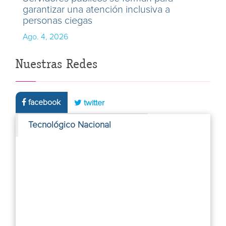
garantizar una atención inclusiva a
personas ciegas
Ago. 4, 2026
Nuestras Redes
facebook
twitter
Tecnológico Nacional