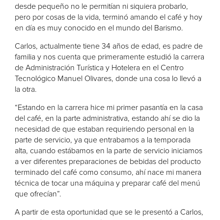
desde pequeño no le permitían ni siquiera probarlo,
pero por cosas de la vida, terminó amando el café y hoy
en día es muy conocido en el mundo del Barismo.
Carlos, actualmente tiene 34 años de edad, es padre de
familia y nos cuenta que primeramente estudió la carrera
de Administración Turística y Hotelera en el Centro
Tecnológico Manuel Olivares, donde una cosa lo llevó a
la otra.
“Estando en la carrera hice mi primer pasantía en la casa
del café, en la parte administrativa, estando ahí se dio la
necesidad de que estaban requiriendo personal en la
parte de servicio, ya que entrabamos a la temporada
alta, cuando estábamos en la parte de servicio iniciamos
a ver diferentes preparaciones de bebidas del producto
terminado del café como consumo, ahí nace mi manera
técnica de tocar una máquina y preparar café del menú
que ofrecían”.
A partir de esta oportunidad que se le presentó a Carlos,