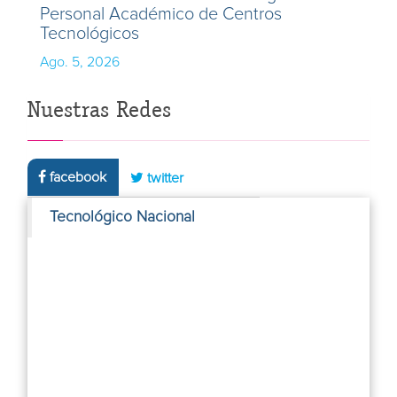
Personal Académico de Centros
Tecnológicos
Ago. 5, 2026
Nuestras Redes
facebook
twitter
Tecnológico Nacional