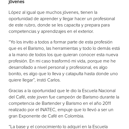
jóvenes
López al igual que muchos jóvenes, tienen la
oportunidad de aprender y llegar hacer un profesional
de este rubro, donde se les capacita y prepara para
competencias y aprendizajes en el exterior.
“Yo los invito a todos a formar parte de esta profesión
que es el Barismo, las herramientas y todo lo demás está
a la mano de todos los que quieran conocer esta nueva
profesión. En mi caso trasformó mi vida, porque me he
desarrollado a nivel personal y profesional, es algo
bonito, es algo que lo lleva y catapulta hasta donde uno
quiere llegar”, instó Carlos.
Gracias a la oportunidad que le dio la Escuela Nacional
del Café, este joven fue campeón de Barismo durante la
competencia de Bartender y Barismo en el año 2011
realizado por el INATEC, empuje que lo llevó a ser un
gran Exponente de Café en Colombia.
“La base y el conocimiento lo adquirí en la Escuela