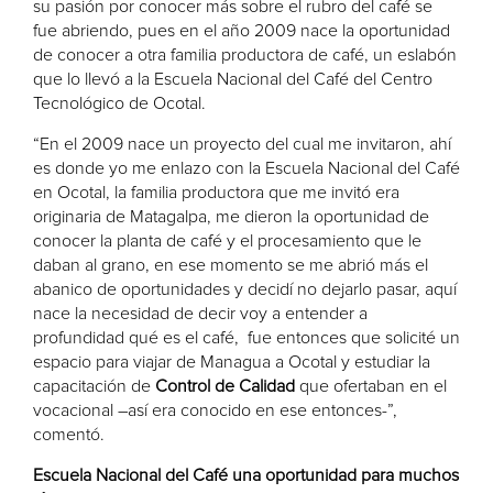
su pasión por conocer más sobre el rubro del café se
fue abriendo, pues en el año 2009 nace la oportunidad
de conocer a otra familia productora de café, un eslabón
que lo llevó a la Escuela Nacional del Café del Centro
Tecnológico de Ocotal.
“En el 2009 nace un proyecto del cual me invitaron, ahí
es donde yo me enlazo con la Escuela Nacional del Café
en Ocotal, la familia productora que me invitó era
originaria de Matagalpa, me dieron la oportunidad de
conocer la planta de café y el procesamiento que le
daban al grano, en ese momento se me abrió más el
abanico de oportunidades y decidí no dejarlo pasar, aquí
nace la necesidad de decir voy a entender a
profundidad qué es el café, fue entonces que solicité un
espacio para viajar de Managua a Ocotal y estudiar la
capacitación de
Control de Calidad
que ofertaban en el
vocacional –así era conocido en ese entonces-”,
comentó.
Escuela Nacional del Café una oportunidad para muchos