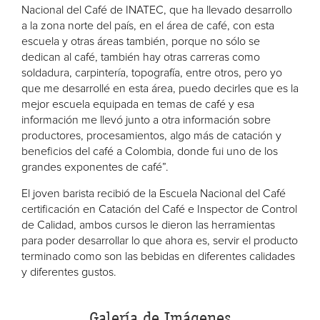
Nacional del Café de INATEC, que ha llevado desarrollo
a la zona norte del país, en el área de café, con esta
escuela y otras áreas también, porque no sólo se
dedican al café, también hay otras carreras como
soldadura, carpintería, topografía, entre otros, pero yo
que me desarrollé en esta área, puedo decirles que es la
mejor escuela equipada en temas de café y esa
información me llevó junto a otra información sobre
productores, procesamientos, algo más de catación y
beneficios del café a Colombia, donde fui uno de los
grandes exponentes de café”.
El joven barista recibió de la Escuela Nacional del Café
certificación en Catación del Café e Inspector de Control
de Calidad, ambos cursos le dieron las herramientas
para poder desarrollar lo que ahora es, servir el producto
terminado como son las bebidas en diferentes calidades
y diferentes gustos.
Galería de Imágenes