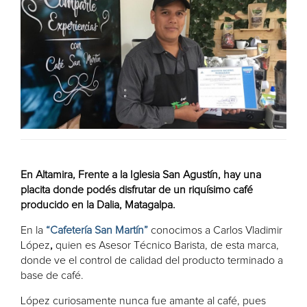
En Altamira, Frente a la Iglesia San Agustín, hay una
placita donde podés disfrutar de un riquísimo café
producido en la Dalia, Matagalpa.
En la
“Cafetería San Martín”
conocimos a Carlos Vladimir
López
,
quien es Asesor Técnico Barista, de esta marca,
donde ve el control de calidad del producto terminado a
base de café.
López curiosamente nunca fue amante al café, pues