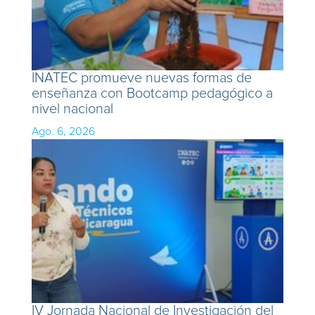
INATEC promueve nuevas formas de
enseñanza con Bootcamp pedagógico a
nivel nacional
Ago. 6, 2026
IV Jornada Nacional de Investigación del