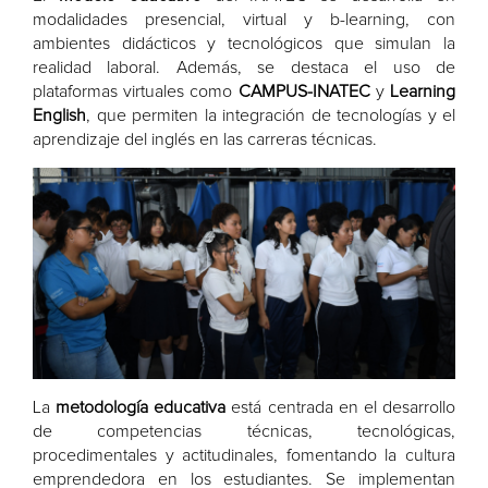
modalidades presencial, virtual y b-learning, con
ambientes didácticos y tecnológicos que simulan la
realidad laboral. Además, se destaca el uso de
plataformas virtuales como
CAMPUS-INATEC
y
Learning
English
, que permiten la integración de tecnologías y el
aprendizaje del inglés en las carreras técnicas.
La
metodología educativa
está centrada en el desarrollo
de competencias técnicas, tecnológicas,
procedimentales y actitudinales, fomentando la cultura
emprendedora en los estudiantes. Se implementan