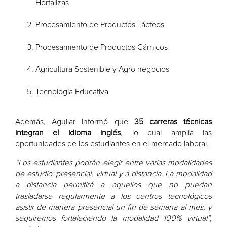
Hortalizas
Procesamiento de Productos Lácteos
Procesamiento de Productos Cárnicos
Agricultura Sostenible y Agro negocios
Tecnología Educativa
Además, Aguilar informó que
35 carreras técnicas
integran el idioma inglés
, lo cual amplía las
oportunidades de los estudiantes en el mercado laboral.
“Los estudiantes podrán elegir entre varias modalidades
de estudio: presencial, virtual y a distancia. La modalidad
a distancia permitirá a aquellos que no puedan
trasladarse regularmente a los centros tecnológicos
asistir de manera presencial un fin de semana al mes, y
seguiremos fortaleciendo la modalidad 100% virtual”,