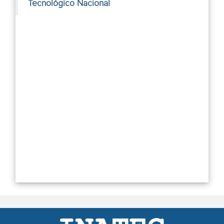
Tecnológico Nacional