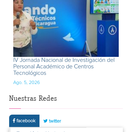
IV Jornada Nacional de Investigación del
Personal Académico de Centros
Tecnológicos
Ago. 5, 2026
Nuestras Redes
facebook
twitter