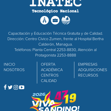
Capacitación y Educación Técnica Gratuita y de Calidad.
Dirección: Centro Cívico Zumen, frente al Hospital Bertha
Calderón, Managua.
Teléfonos: Planta Central 2253-8830, Atención al
Protagonista 2253-8888
INICIO
OFERTA
EMPRESAS
NOSOTROS
ACADÉMICA
ADQUISICIONES
CENTROS
RECURSOS
CALIDAD