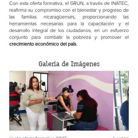
Con esta oferta formativa, el GRUN, a través de INATEC,
reafirma su compromiso con el bienestar y progreso de
las familias nicaragüenses, proporcionando las
herramientas necesarias para la capacitación y el
desarrollo integral de los ciudadanos, en un esfuerzo
conjunto para combatir la pobreza y promover el
crecimiento económico del país
.
Galería de Imágenes