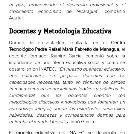
el país, promoviendo el desarrollo profesional y el
crecimiento económico de Nicaragua
”, compartió
Aguilar.
Docentes y Metodología Educativa
Durante la presentación, realizada en el
Centro
Tecnológico Padre Rafael María Fabretto de Managua
, el
docente formador Ramiro García, comentó sobre la
importancia de una oferta educativa sólida y cómo se
desarrollan en INATEC.
“En nuestro quehacer educativo,
nos enfocamos en preparar docentes con las
capacidades necesarias, tanto en términos de calidez
humana como en conocimientos teóricos y prácticos. Es
fundamental que los docentes cuenten con
metodologías didácticas innovadoras que fomenten un
aprendizaje integral, donde los estudiantes desarrollen
habilidades, destrezas y competencias óptimas para
enfrentar el mundo laboral”
, afirmó García.
El
modelo educativo
del INATEC se desarrolla en