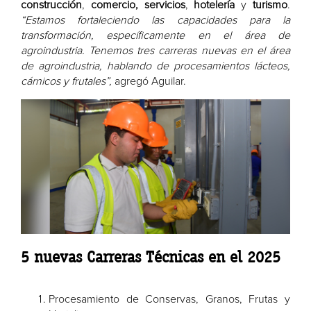
construcción
,
comercio,
servicios
,
hotelería
y
turismo
.
“Estamos fortaleciendo las capacidades para la
transformación, específicamente en el área de
agroindustria. Tenemos tres carreras nuevas en el área
de agroindustria, hablando de procesamientos lácteos,
cárnicos y frutales”,
agregó Aguilar.
5 nuevas Carreras Técnicas en el 2025
Procesamiento de Conservas, Granos, Frutas y