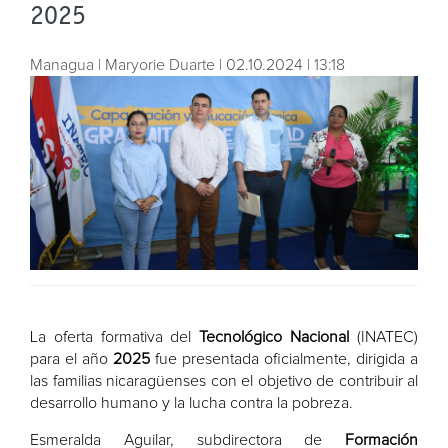
2025
Managua | Maryorie Duarte | 02.10.2024 | 13:18
La oferta formativa del
Tecnológico Nacional
(INATEC)
para el año
2025
fue presentada oficialmente, dirigida a
las familias nicaragüenses con el objetivo de contribuir al
desarrollo humano y la lucha contra la pobreza.
Esmeralda Aguilar, subdirectora de
Formación