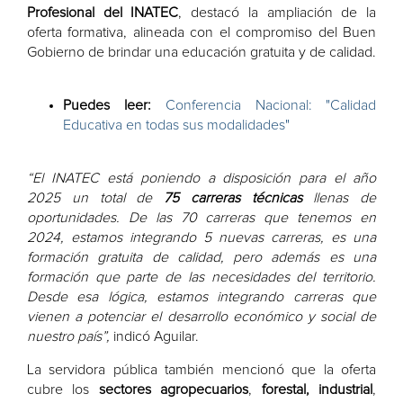
Profesional del INATEC
, destacó la ampliación de la
oferta formativa, alineada con el compromiso del Buen
Gobierno de brindar una educación gratuita y de calidad.
Puedes leer:
Conferencia Nacional: "Calidad
Educativa en todas sus modalidades"
“El INATEC está poniendo a disposición para el año
2025 un total de
75 carreras técnicas
llenas de
oportunidades. De las 70 carreras que tenemos en
2024, estamos integrando 5 nuevas carreras, es una
formación gratuita de calidad, pero además es una
formación que parte de las necesidades del territorio.
Desde esa lógica, estamos integrando carreras que
vienen a potenciar el desarrollo económico y social de
nuestro país”,
indicó Aguilar.
La servidora pública también mencionó que la oferta
cubre los
sectores agropecuarios
,
forestal,
industrial
,