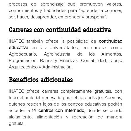
procesos de aprendizaje que promueven valores,
conocimientos y habilidades para “aprender a conocer,
ser, hacer, desaprender, emprender y prosperar”.
Carreras con continuidad educativa
INATEC también ofrece la posibilidad de
continuidad
educativa
en las Universidades, en carreras como
Agropecuario, Agroindustria de los Alimentos,
Programación, Banca y Finanzas, Contabilidad, Dibujo
Arquitectónico y Administración.
Beneficios adicionales
INATEC ofrece carreras completamente gratuitas, con
todo el material necesario para el aprendizaje. Además,
quienes residan lejos de los centros educativos podrán
acceder a
14 centros con internado
, donde se brinda
alojamiento, alimentación y recreación de manera
gratuita.