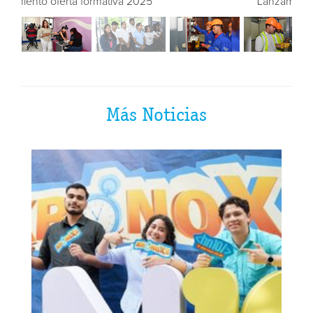
Lanzamiento oferta formativa 2025
Más Noticias