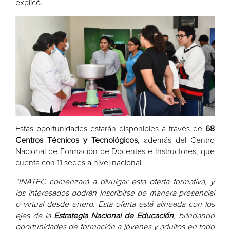
explicó.
Estas oportunidades estarán disponibles a través de
68
Centros Técnicos y Tecnológicos
, además del Centro
Nacional de Formación de Docentes e Instructores, que
cuenta con 11 sedes a nivel nacional.
“INATEC comenzará a divulgar esta oferta formativa, y
los interesados podrán inscribirse de manera presencial
o virtual desde enero. Esta oferta está alineada con los
ejes de la
Estrategia Nacional de Educación
, brindando
oportunidades de formación a jóvenes y adultos en todo