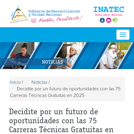
Togg
navig
NOTICIAS
Inicio
/
Noticias
/
Decidite por un futuro de oportunidades con las 75
Carreras Técnicas Gratuitas en 2025
Decidite por un futuro de
oportunidades con las 75
Carreras Técnicas Gratuitas en