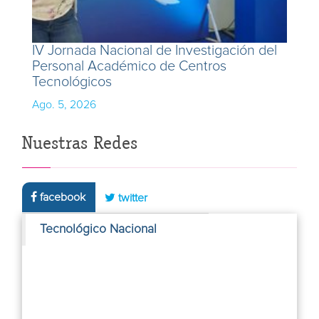
IV Jornada Nacional de Investigación del
Personal Académico de Centros
Tecnológicos
Ago. 5, 2026
Nuestras Redes
facebook
twitter
Tecnológico Nacional