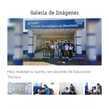
Galería de Imágenes
Hizo realidad su sueño, ser docente de Educación
Técnica