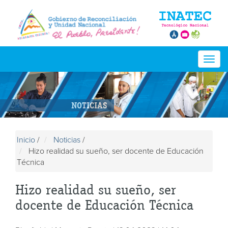
Togg
navig
NOTICIAS
Inicio
/
Noticias
/
Hizo realidad su sueño, ser docente de Educación
Técnica
Hizo realidad su sueño, ser
docente de Educación Técnica