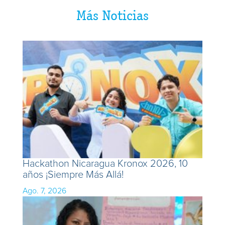
Más Noticias
Hackathon Nicaragua Kronox 2026, 10
años ¡Siempre Más Allá!
Ago. 7, 2026