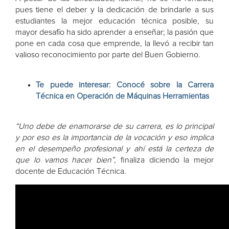
pues tiene el deber y la dedicación de brindarle a sus
estudiantes la mejor educación técnica posible, su
mayor desafío ha sido aprender a enseñar; la pasión que
pone en cada cosa que emprende, la llevó a recibir tan
valioso reconocimiento por parte del Buen Gobierno.
Te puede interesar: Conocé sobre la Carrera
Técnica en Operación de Máquinas Herramientas
“Uno debe de enamorarse de su carrera, es lo principal
y por eso es la importancia de la vocación y eso implica
en el desempeño profesional y ahí está la certeza de
que lo vamos hacer bien”,
finaliza diciendo la mejor
docente de Educación Técnica.