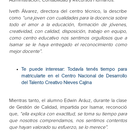
Administración, Contabilidad y Recursos Humanos.
Iveth Álvarez, directora del centro técnico, la describe
como
“una joven con cualidades para la docencia sobre
todo el amor a la educación, formación de jóvenes,
creatividad, con calidad, disposición, trabajo en equipo,
como centro educativo nos sentimos orgullosos que a
Isamar se le haya entregado el reconocimiento como
mejor docente”
.
Te puede interesar: Todavía tenés tiempo para
matricularte en el Centro Nacional de Desarrollo
del Talento Creativo Nieves Cajina
Mientras tanto, el alumno Edwin Aráuz, durante la clase
de Gestión de Calidad, impartida por Isamar, reconoció
que,
“ella explica con exactitud, se toma su tiempo para
que nosotros comprendamos, nos sentimos contentos
que hayan valorado su esfuerzo, se lo merece”.