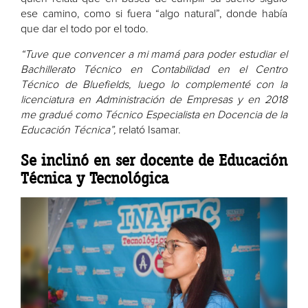
ese camino, como si fuera “algo natural”, donde había
que dar el todo por el todo.
“Tuve que convencer a mi mamá para poder estudiar el
Bachillerato Técnico en Contabilidad en el Centro
Técnico de Bluefields, luego lo complementé con la
licenciatura en Administración de Empresas y en 2018
me gradué como Técnico Especialista en Docencia de la
Educación Técnica”,
relató Isamar.
Se inclinó en ser docente de Educación
Técnica y Tecnológica