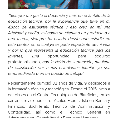
“Siempre me gustó la docencia y más en el ámbito de la
educación técnica, por la experiencia que tuve en mi
época de estudiante técnica y eso creo en mí una
fidelidad y cariño, así como un cliente a un producto o a
una marca, siempre ha estado desde que estudié en
este centro, en el cual ya es parte importante de mi vida
y por lo que representa la educación técnica para los
jóvenes, una
oportunidad para seguirse
profesionalizando,
con la visión de superación, me llena
de satisfacción ver a mis estudiantes triunfar, ya sea
emprendiendo o en un puesto de trabajo”.
Recientemente cumplió 32 años de vida, 9 dedicados a
la formación técnica y tecnológica. Desde el 2015 inicio a
dar clases en el Centro Tecnológico de Bluefields, en las
carreras relacionadas a: Técnico Especialista en Banca y
Finanzas, Bachillerato Técnico de Administración y
Contabilidad, así como el Técnico General en