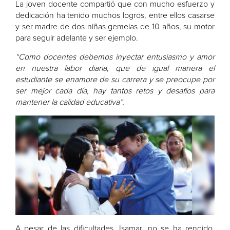
La joven docente compartió que con mucho esfuerzo y
dedicación ha tenido muchos logros, entre ellos casarse
y ser madre de dos niñas gemelas de 10 años, su motor
para seguir adelante y ser ejemplo.
“Como docentes debemos inyectar entusiasmo y amor
en nuestra labor diaria, que de igual manera el
estudiante se enamore de su carrera y se preocupe por
ser mejor cada día, hay tantos retos y desafíos para
mantener la calidad educativa”.
A pesar de las dificultades, Isamar, no se ha rendido,