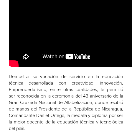
Demostrar su vocación de servicio en la educación
técnica desarrollada con creatividad, innovación,
Emprendedurismo, entre otras cualidades, le permitió
ser reconocida en la ceremonia del 43 aniversario de la
Gran Cruzada Nacional de Alfabetización, donde recibió
de manos del Presidente de la República de Nicaragua,
Comandante Daniel Ortega, la medalla y diploma por ser
la mejor docente de la educación técnica y tecnológica
del país.