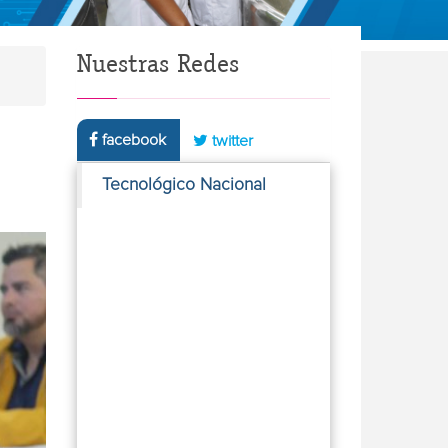
Nuestras Redes
facebook
twitter
Tecnológico Nacional