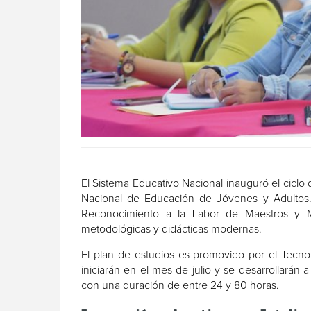
El Sistema Educativo Nacional inauguró el ciclo 
Nacional de Educación de Jóvenes y Adultos.
Reconocimiento a la Labor de Maestros y Ma
metodológicas y didácticas modernas.
El plan de estudios es promovido por el Tecno
iniciarán en el mes de julio y se desarrollarán a
con una duración de entre 24 y 80 horas.