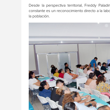
Desde la perspectiva territorial, Freddy Pala
constante es un reconocimiento directo a la lab
la población.