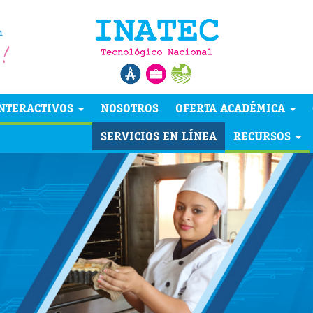
NTERACTIVOS
NOSOTROS
OFERTA ACADÉMICA
SERVICIOS EN LÍNEA
RECURSOS