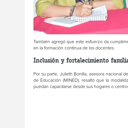
También agregó que este esfuerzo da cumplimie
en la formación continua de los docentes.
Inclusión y fortalecimiento famili
Por su parte, Julieth Bonilla, asesora nacional 
de Educación (MINED), resaltó que la modalidad
puedan capacitarse desde sus hogares o centros 