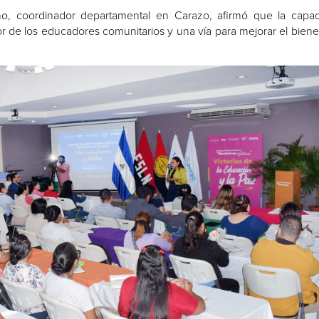
dino, coordinador departamental en Carazo, afirmó que la capac
or de los educadores comunitarios y una vía para mejorar el biene