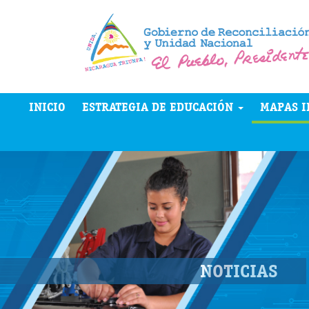
INICIO
ESTRATEGIA DE EDUCACIÓN
MAPAS I
NOTICIAS