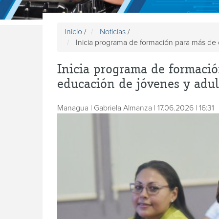
Inicio
/
Noticias
/
Inicia programa de formación para más de 
Inicia programa de formació
educación de jóvenes y adul
Managua | Gabriela Almanza | 17.06.2026 | 16:31