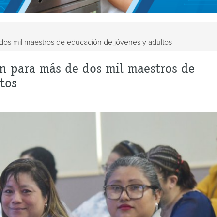
dos mil maestros de educación de jóvenes y adultos
n para más de dos mil maestros de
tos