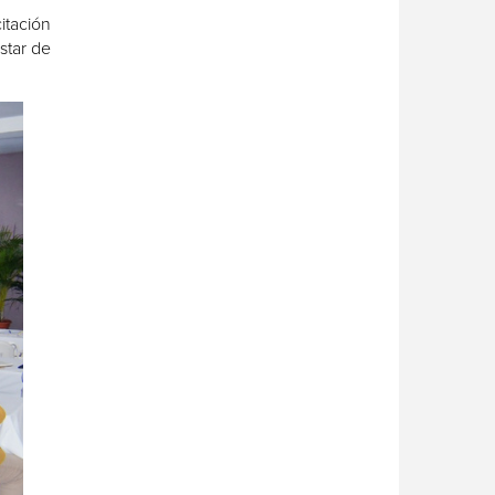
itación
star de