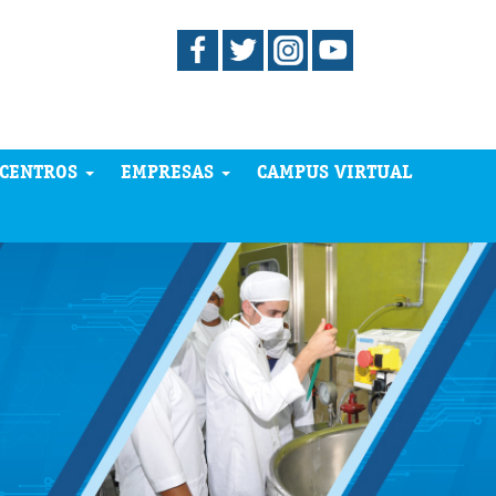
CENTROS
EMPRESAS
CAMPUS VIRTUAL