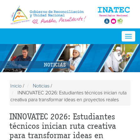
Togg
navig
NOTICIAS
Inicio
/
Noticias
/
INNOVATEC 2026: Estudiantes técnicos inician ruta
creativa para transformar ideas en proyectos reales
INNOVATEC 2026: Estudiantes
técnicos inician ruta creativa
para transformar ideas en