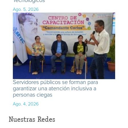
Tecnológicos
Ago. 5, 2026
Servidores públicos se forman para
garantizar una atención inclusiva a
personas ciegas
Ago. 4, 2026
Nuestras Redes