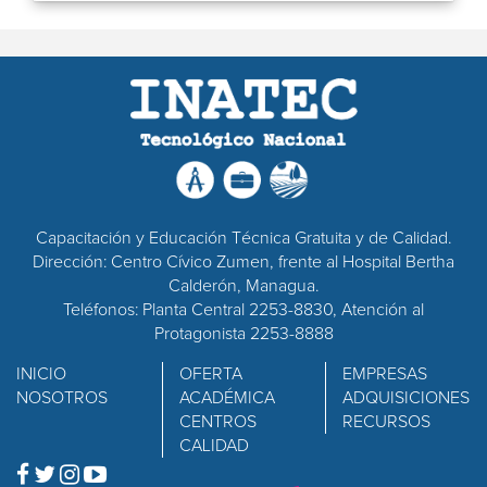
Capacitación y Educación Técnica Gratuita y de Calidad.
Dirección: Centro Cívico Zumen, frente al Hospital Bertha
Calderón, Managua.
Teléfonos: Planta Central 2253-8830, Atención al
Protagonista 2253-8888
INICIO
OFERTA
EMPRESAS
NOSOTROS
ACADÉMICA
ADQUISICIONES
CENTROS
RECURSOS
CALIDAD