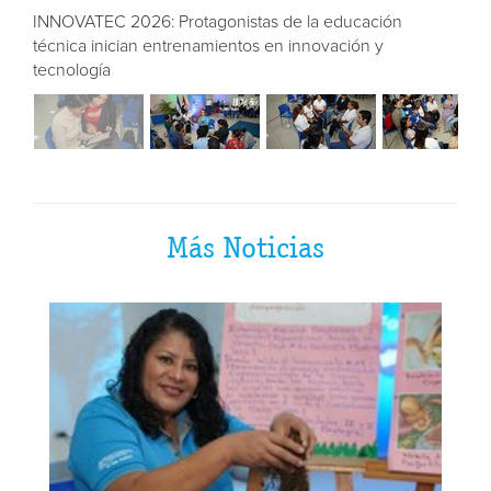
istas de la educación
INNOVATEC 2026: Protagonistas de
ntos en innovación y
técnica inician entrenamientos en 
tecnología
Más Noticias