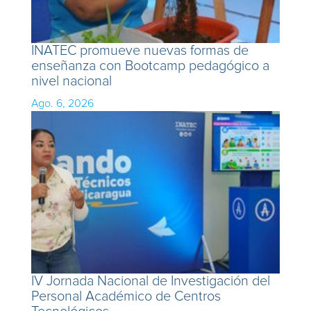
INATEC promueve nuevas formas de
enseñanza con Bootcamp pedagógico a
nivel nacional
Ago. 6, 2026
IV Jornada Nacional de Investigación del
Personal Académico de Centros