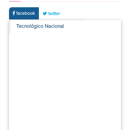
facebook
twitter
Tecnológico Nacional