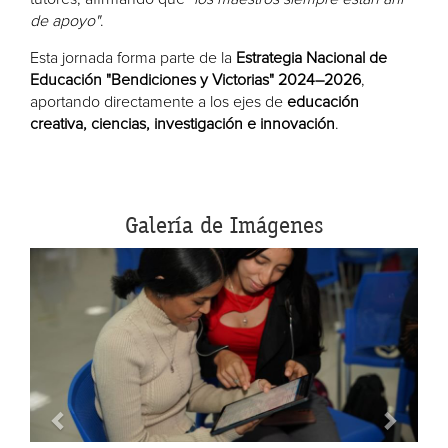
de apoyo"
.
Esta jornada forma parte de la
Estrategia Nacional de
Educación "Bendiciones y Victorias" 2024–2026
,
aportando directamente a los ejes de
educación
creativa, ciencias, investigación e innovación
.
Galería de Imágenes