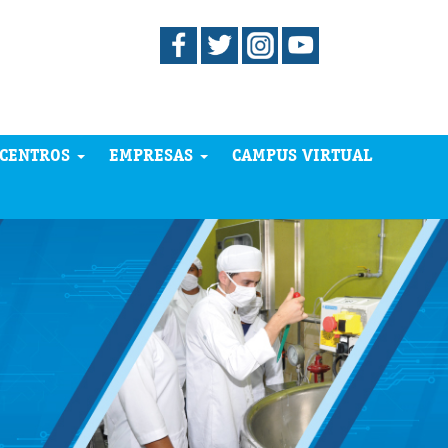
CENTROS
EMPRESAS
CAMPUS VIRTUAL