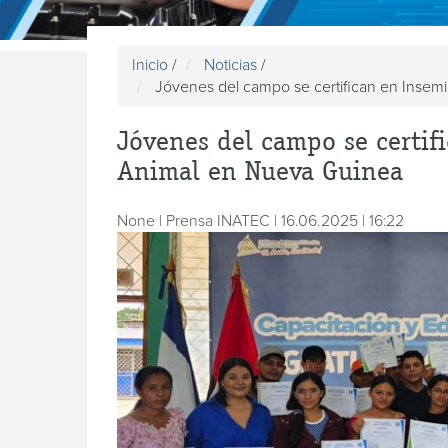
Inicio
/
Noticias
/
Jóvenes del campo se certifican en Insemin
Jóvenes del campo se certifi
Animal en Nueva Guinea
None | Prensa INATEC | 16.06.2025 | 16:22