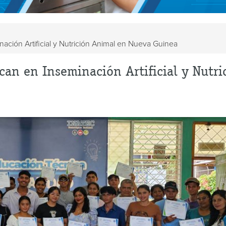
ación Artificial y Nutrición Animal en Nueva Guinea
can en Inseminación Artificial y Nutri