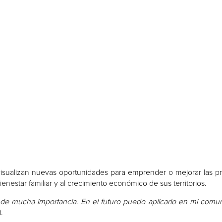
isualizan nuevas oportunidades para emprender o mejorar las pr
nestar familiar y al crecimiento económico de sus territorios.
de mucha importancia. En el futuro puedo aplicarlo en mi comu
.