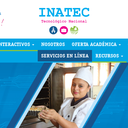
NTERACTIVOS
NOSOTROS
OFERTA ACADÉMICA
SERVICIOS EN LÍNEA
RECURSOS