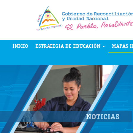
INICIO
ESTRATEGIA DE EDUCACIÓN
MAPAS I
NOTICIAS