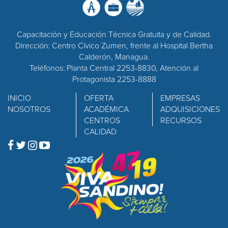
Capacitación y Educación Técnica Gratuita y de Calidad.
Dirección: Centro Cívico Zumen, frente al Hospital Bertha
Calderón, Managua.
Teléfonos: Planta Central 2253-8830, Atención al
Protagonista 2253-8888
INICIO
OFERTA
EMPRESAS
NOSOTROS
ACADÉMICA
ADQUISICIONES
CENTROS
RECURSOS
CALIDAD