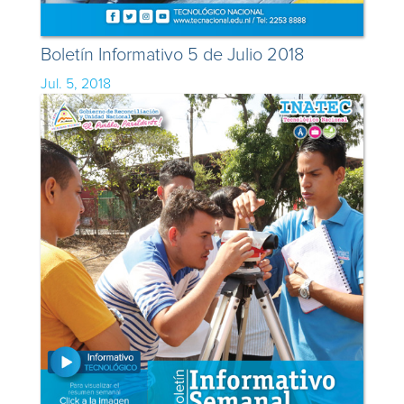
Boletín Informativo 5 de Julio 2018
Jul. 5, 2018