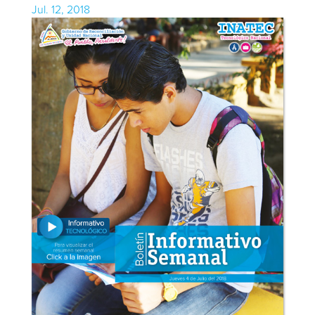
Jul. 12, 2018