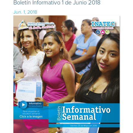
Boletín Informativo 1 de Junio 2018
Jun. 1, 2018