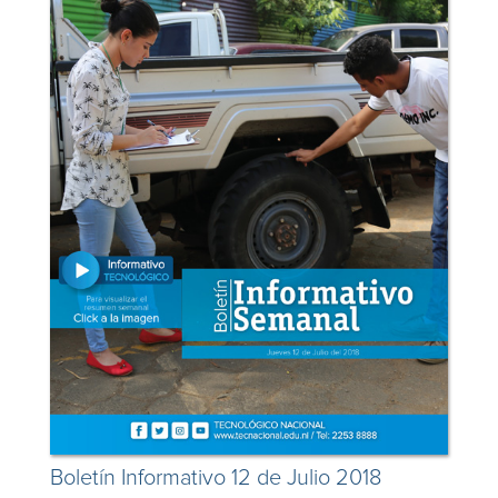
Boletín Informativo 12 de Julio 2018