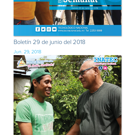
Boletín 29 de junio del 2018
Jun. 29, 2018