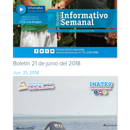
Boletín 21 de junio del 2018
Jun. 21, 2018