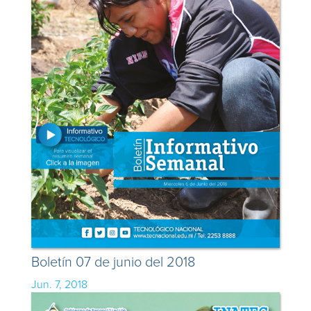
Boletín 07 de junio del 2018
Jun. 7, 2018