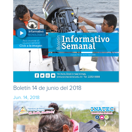
Boletín 14 de junio del 2018
Jun. 14, 2018