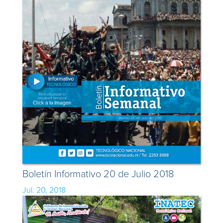
Boletín Informativo 20 de Julio 2018
Jul. 20, 2018