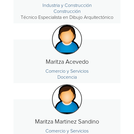
Industria y Construcción
Construcción
Técnico Especialista en Dibujo Arquitectónico
Maritza Acevedo
Comercio y Servicios
Docencia
Maritza Martinez Sandino
Comercio y Servicios