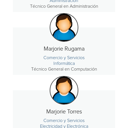
Administración
Técnico General en Administración
Marjorie Rugama
Comercio y Servicios
Informática
Técnico General en Computación
Marjorie Torres
Comercio y Servicios
Electricidad y Electrónica