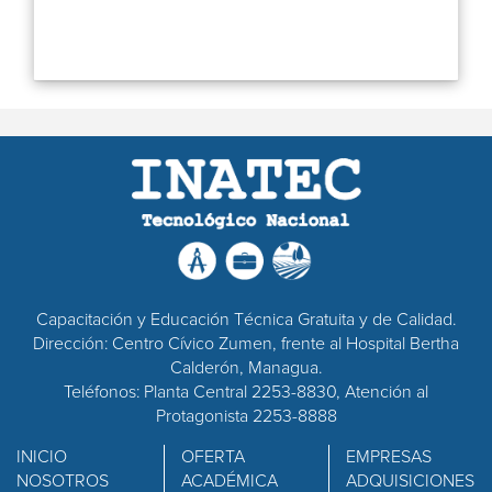
Capacitación y Educación Técnica Gratuita y de Calidad.
Dirección: Centro Cívico Zumen, frente al Hospital Bertha
Calderón, Managua.
Teléfonos: Planta Central 2253-8830, Atención al
Protagonista 2253-8888
INICIO
OFERTA
EMPRESAS
NOSOTROS
ACADÉMICA
ADQUISICIONES