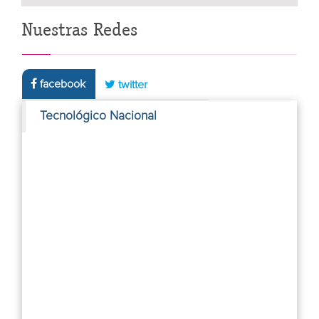
Nuestras Redes
facebook
twitter
Tecnológico Nacional