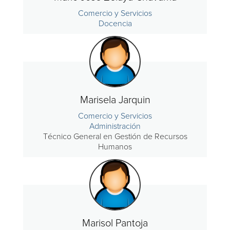
Comercio y Servicios
Docencia
Marisela Jarquin
Comercio y Servicios
Administración
Técnico General en Gestión de Recursos
Humanos
Marisol Pantoja