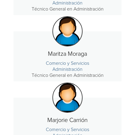
Administración
Técnico General en Administración
Maritza Moraga
Comercio y Servicios
Administración
Técnico General en Administración
Marjorie Carrión
Comercio y Servicios