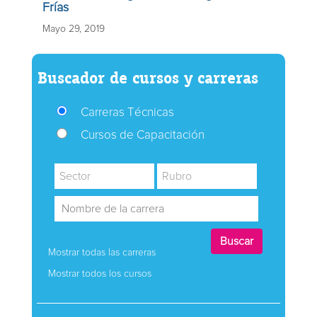
Frías
Mayo 29, 2019
Buscador de cursos y carreras
Carreras Técnicas
Cursos de Capacitación
Mostrar todas las carreras
Mostrar todos los cursos