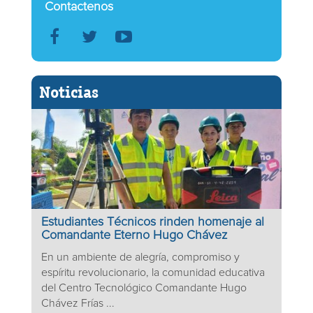
Contactenos
Noticias
Estudiantes Técnicos rinden homenaje al
Comandante Eterno Hugo Chávez
En un ambiente de alegría, compromiso y
espíritu revolucionario, la comunidad educativa
del Centro Tecnológico Comandante Hugo
Chávez Frías ...