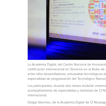
La Academia Digital, del Centro Nacional de Innovació
certificación internacional en Servicios en la Nube 
entre ellos desarrolladores, entusiastas tecnológicos
especialidad de programación del Tecnológico Nacion
Los participantes, durante dos meses recibirán entrena
acompañamiento de especialistas y mentores de CI Nic
internacional.
Delgar Sánchez, de la Academia Digital de CI Nicara