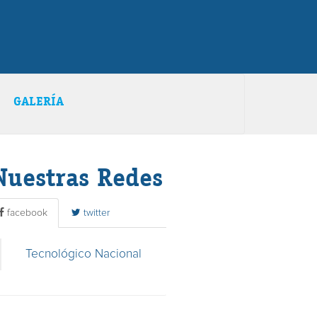
GALERÍA
Nuestras Redes
facebook
twitter
Tecnológico Nacional