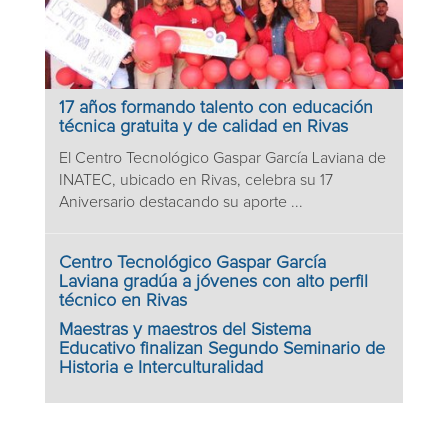
17 años formando talento con educación
técnica gratuita y de calidad en Rivas
El Centro Tecnológico Gaspar García Laviana de
INATEC, ubicado en Rivas, celebra su 17
Aniversario destacando su aporte ...
Centro Tecnológico Gaspar García
Laviana gradúa a jóvenes con alto perfil
técnico en Rivas
Maestras y maestros del Sistema
Educativo finalizan Segundo Seminario de
Historia e Interculturalidad