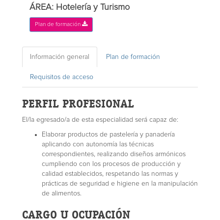
ÁREA: Hotelería y Turismo
Plan de formación
Información general
Plan de formación
Requisitos de acceso
PERFIL PROFESIONAL
El/la egresado/a de esta especialidad será capaz de:
Elaborar productos de pastelería y panadería
aplicando con autonomía las técnicas
correspondientes, realizando diseños armónicos
cumpliendo con los procesos de producción y
calidad establecidos, respetando las normas y
prácticas de seguridad e higiene en la manipulación
de alimentos.
CARGO U OCUPACIÓN