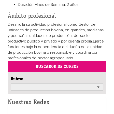
Duración Fines de Semana: 2 años
Ámbito profesional
Desarrolla su actividad profesional como Gestor de
unidades de producción bovina, en grandes, medianas
y pequeñas unidades de producción, del sector
productivo público y privado y por cuenta propia.Ejerce
funciones bajo la dependencia del dueño de la unidad
de producción bovina o responsable y coordina con
profesionales del sector agropecuario.
BUSCADOR DE CURSOS
Rubro:
Nuestras Redes