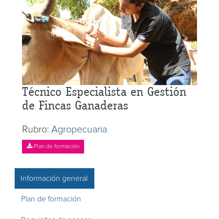
Técnico Especialista en Gestión
de Fincas Ganaderas
Rubro:
Agropecuaria
Plan de formación
Información general
Plan de formación