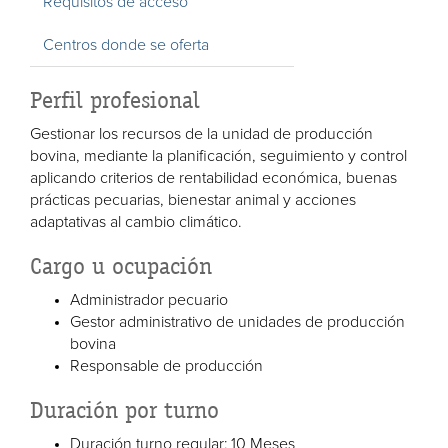
Requisitos de acceso
Centros donde se oferta
Perfil profesional
Gestionar los recursos de la unidad de producción
bovina, mediante la planificación, seguimiento y control
aplicando criterios de rentabilidad económica, buenas
prácticas pecuarias, bienestar animal y acciones
adaptativas al cambio climático.
Cargo u ocupación
Administrador pecuario
Gestor administrativo de unidades de producción
bovina
Responsable de producción
Duración por turno
Duración turno regular: 10 Meses