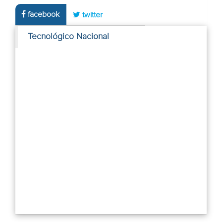
facebook
twitter
Tecnológico Nacional