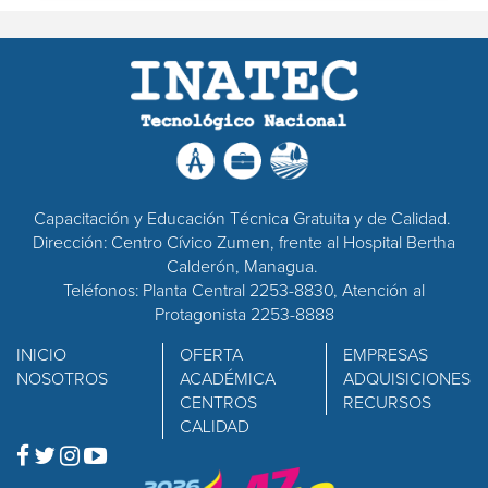
Capacitación y Educación Técnica Gratuita y de Calidad.
Dirección: Centro Cívico Zumen, frente al Hospital Bertha
Calderón, Managua.
Teléfonos: Planta Central 2253-8830, Atención al
Protagonista 2253-8888
INICIO
OFERTA
EMPRESAS
NOSOTROS
ACADÉMICA
ADQUISICIONES
CENTROS
RECURSOS
CALIDAD