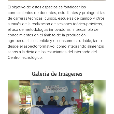
El objetivo de estos espacios es fortalecer los
conocimientos de docentes, estudiantes y protagonistas
de carreras técnicas, cursos, escuelas de campo y otros,
a través de la realización de sesiones teórico-prácticos,
el uso de metodologías innovadoras, intercambio de
conocimientos en el ámbito de la producción
agropecuaria sostenible y el consumo saludable, tanto
desde el aspecto formativo, como integrando alimentos
sanos a la dieta de los estudiantes del internado del
Centro Tecnológico.
Galería de Imágenes