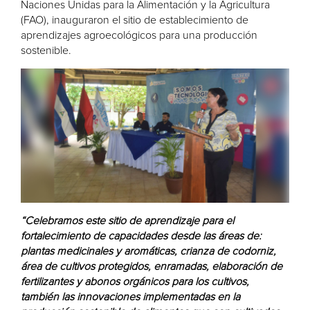
Naciones Unidas para la Alimentación y la Agricultura
(FAO), inauguraron el sitio de establecimiento de
aprendizajes agroecológicos para una producción
sostenible.
“Celebramos este sitio de aprendizaje para el
fortalecimiento de capacidades desde las áreas de:
plantas medicinales y aromáticas, crianza de codorniz,
área de cultivos protegidos, enramadas, elaboración de
fertilizantes y abonos orgánicos para los cultivos,
también las innovaciones implementadas en la