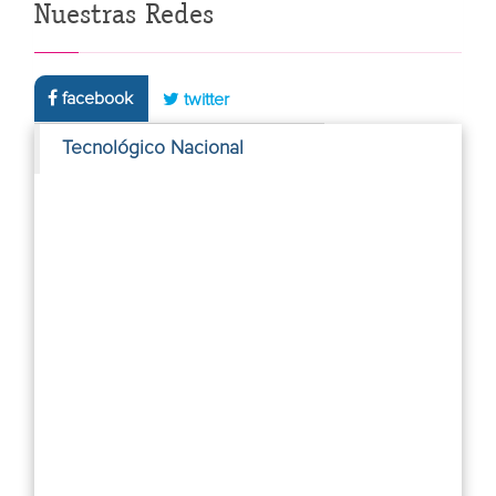
Nuestras Redes
facebook
twitter
Tecnológico Nacional