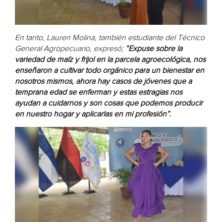
En tanto, Lauren Molina, también estudiante del Técnico
General Agropecuario, expresó;
“Expuse sobre la
variedad de maíz y frijol en la parcela agroecológica, nos
enseñaron a cultivar todo orgánico para un bienestar en
nosotros mismos, ahora hay casos de jóvenes que a
temprana edad se enferman y estas estragias nos
ayudan a cuidarnos y son cosas que podemos producir
en nuestro hogar y aplicarlas en mi profesión”.