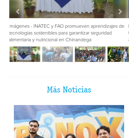
Imágenes - INATEC y FAO promueven aprendizajes de
tecnologías sostenibles para garantizar seguridad
alimentaria y nutricional en Chinandega
Más Noticias