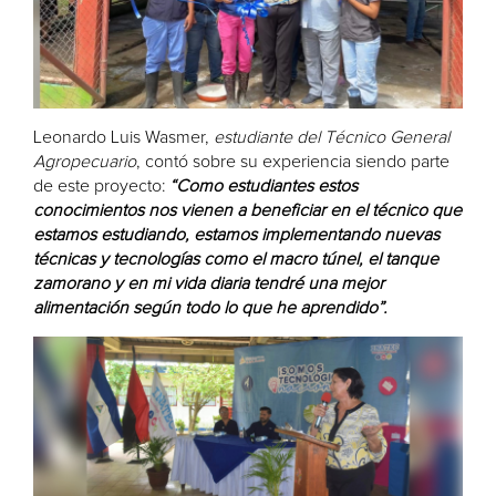
Leonardo Luis Wasmer,
estudiante del Técnico General
Agropecuario
, contó sobre su experiencia siendo parte
de este proyecto:
“Como estudiantes estos
conocimientos nos vienen a beneficiar en el técnico que
estamos estudiando, estamos implementando nuevas
técnicas y tecnologías como el macro túnel, el tanque
zamorano y en mi vida diaria tendré una mejor
alimentación según todo lo que he aprendido”.