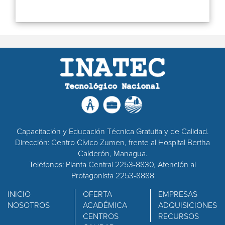
Capacitación y Educación Técnica Gratuita y de Calidad.
Dirección: Centro Cívico Zumen, frente al Hospital Bertha
Calderón, Managua.
Teléfonos: Planta Central 2253-8830, Atención al
Protagonista 2253-8888
INICIO
OFERTA
EMPRESAS
NOSOTROS
ACADÉMICA
ADQUISICIONES
CENTROS
RECURSOS