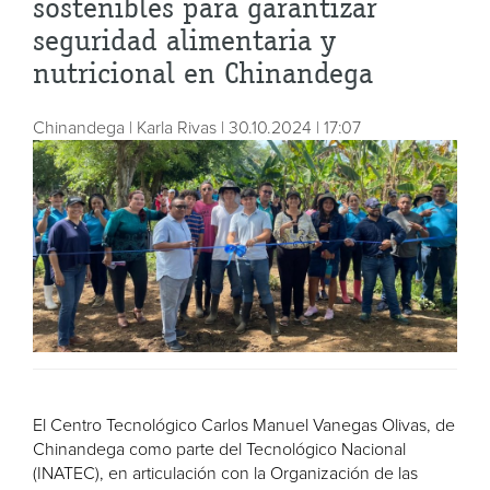
sostenibles para garantizar
seguridad alimentaria y
nutricional en Chinandega
Chinandega | Karla Rivas | 30.10.2024 | 17:07
El Centro Tecnológico Carlos Manuel Vanegas Olivas, de
Chinandega como parte del Tecnológico Nacional
(INATEC), en articulación con la Organización de las