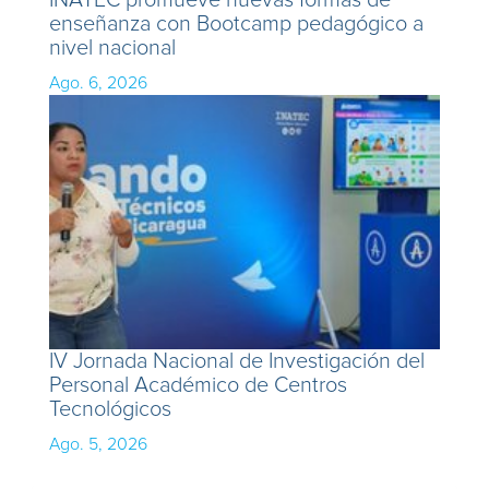
enseñanza con Bootcamp pedagógico a
nivel nacional
Ago. 6, 2026
IV Jornada Nacional de Investigación del
Personal Académico de Centros
Tecnológicos
Ago. 5, 2026