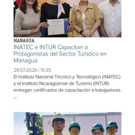
MANAGUA
INATEC e INTUR Capacitan a
Protagonistas del Sector Turístico en
Managua
28.07.2026 | 15:35
El Instituto Nacional Técnico y Tecnológico (INATEC)
y el Instituto Nicaragüense de Turismo (INTUR)
entregan certificados de capacitación a trabajadores
...