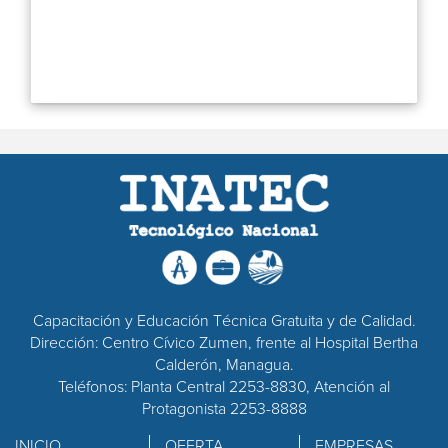
Capacitación y Educación Técnica Gratuita y de Calidad.
Dirección: Centro Cívico Zumen, frente al Hospital Bertha
Calderón, Managua.
Teléfonos: Planta Central 2253-8830, Atención al
Protagonista 2253-8888
INICIO
OFERTA
EMPRESAS