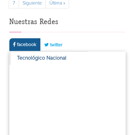
7
Siguiente
Última »
Nuestras Redes
facebook
twitter
Tecnológico Nacional