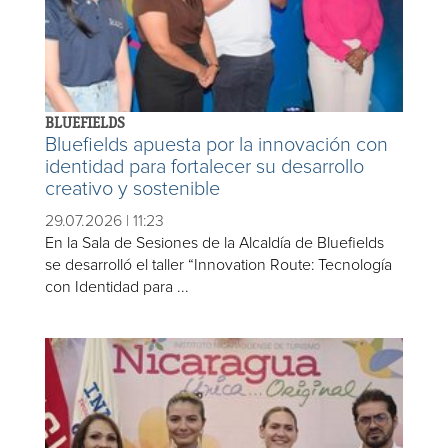
BLUEFIELDS
Bluefields apuesta por la innovación con
identidad para fortalecer su desarrollo
creativo y sostenible
29.07.2026 | 11:23
En la Sala de Sesiones de la Alcaldía de Bluefields
se desarrolló el taller “Innovation Route: Tecnología
con Identidad para ...