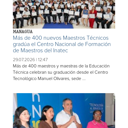
MANAGUA
Más de 400 nuevos Maestros Técnicos
gradúa el Centro Nacional de Formación
de Maestros del Inatec
29.07.2026 | 12:47
Más de 400 maestros y maestras de la Educación
Técnica celebran su graduación desde el Centro
Tecnológico Manuel Olivares, sede ...