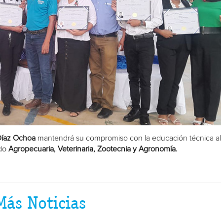
Díaz Ochoa
mantendrá su compromiso con la educación técnica al
ndo
Agropecuaria, Veterinaria, Zootecnia y Agronomía.
Más Noticias