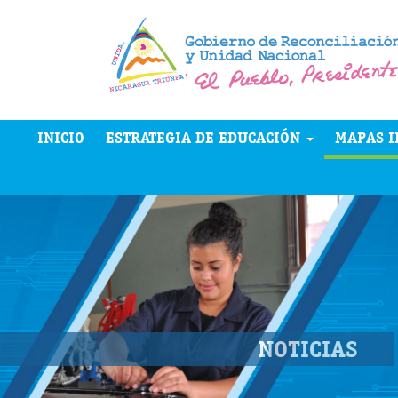
INICIO
ESTRATEGIA DE EDUCACIÓN
MAPAS I
NOTICIAS