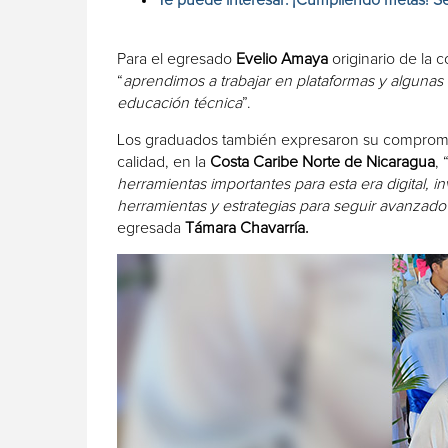
Para el egresado
Evelio Amaya
originario de la 
“
aprendimos a trabajar en plataformas y algunas 
educación técnica
”.
Los graduados también expresaron su compromis
calidad, en la
Costa Caribe Norte de Nicaragua
, 
herramientas importantes para esta era digital,
herramientas y estrategias para seguir avanzado
egresada
Támara Chavarría.