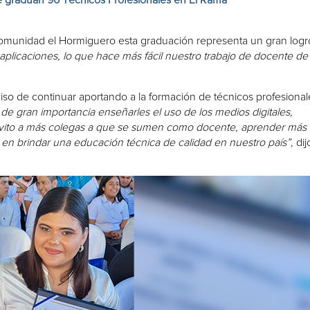
comunidad el Hormiguero esta graduación representa un gran logr
aplicaciones, lo que hace más fácil nuestro trabajo de docente de 
o de continuar aportando a la formación de técnicos profesional
“
de gran importancia enseñarles el uso de los medios digitales,
 invito a más colegas a que se sumen como docente, aprender más
 en brindar una educación técnica de calidad en nuestro país”
, dij