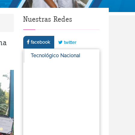
Nuestras Redes
na
facebook
twitter
Tecnológico Nacional