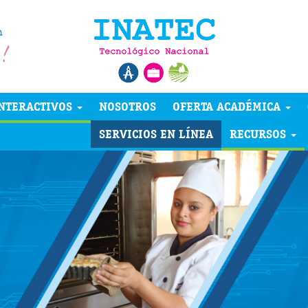
NTERACTIVOS
NOSOTROS
OFERTA ACADÉMICA
SERVICIOS EN LÍNEA
RECURSOS