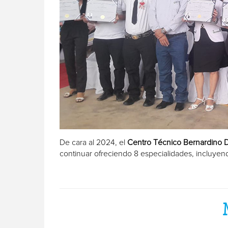
De cara al 2024, el
Centro Técnico Bernardino 
continuar ofreciendo 8 especialidades, incluye