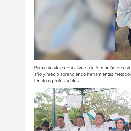
Para este viaje educativo en la formación de est
año y medio aprendiendo herramientas metodológ
técnicos profesionales.