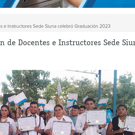
 e Instructores Sede Siuna celebró Graduación 2023
n de Docentes e Instructores Sede Siu