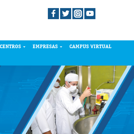
CENTROS
EMPRESAS
CAMPUS VIRTUAL