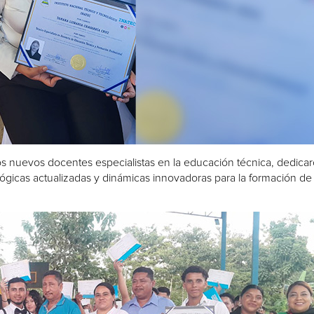
os nuevos docentes especialistas en la educación técnica, dedicar
icas actualizadas y dinámicas innovadoras para la formación de 