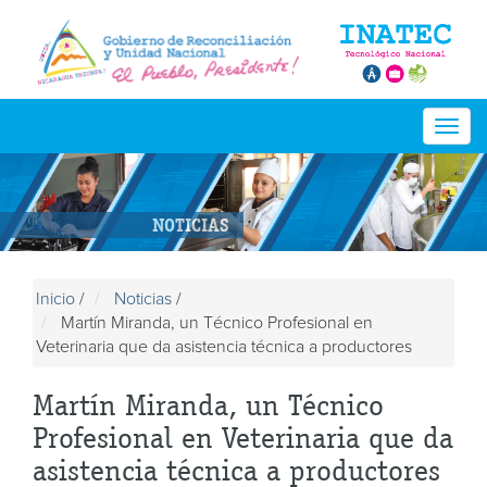
Togg
navig
NOTICIAS
Inicio
/
Noticias
/
Martín Miranda, un Técnico Profesional en
Veterinaria que da asistencia técnica a productores
Martín Miranda, un Técnico
Profesional en Veterinaria que da
asistencia técnica a productores