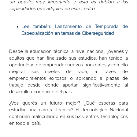
un puesto muy importante y esto es debido a las
capacidades que adquirió en este centro.
Lee también: Lanzamiento de Temporada de
Especialización en temas de Ciberseguridad
Desde la educación técnica, a nivel nacional, jóvenes y
adultos que han finalizado sus estudios, han tenido la
oportunidad de emprender nuevos horizontes y con ello
mejorar sus niveles de vida, a través de
emprendimientos exitosos o aplicando a plazas de
trabajo desde donde aportan significativamente al
desarrollo económico del país.
¿Vos querés un futuro mejor? ¿Qué esperas para
estudiar una carrera técnica? El Tecnológico Nacional
continúan matriculando en sus 53 Centros Tecnológicos
en todo el país.