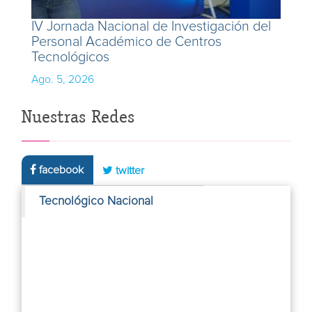
IV Jornada Nacional de Investigación del
Personal Académico de Centros
Tecnológicos
Ago. 5, 2026
Nuestras Redes
facebook
twitter
Tecnológico Nacional