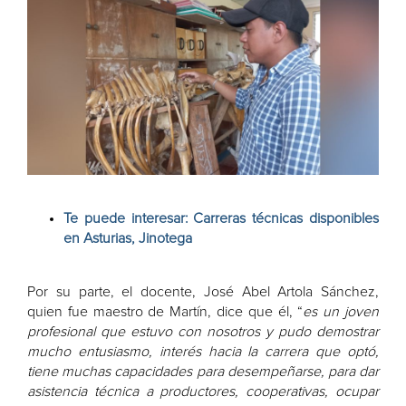
Te puede interesar: Carreras técnicas disponibles
en Asturias, Jinotega
Por su parte, el docente, José Abel Artola Sánchez,
quien fue maestro de Martín, dice que él, “
es un joven
profesional que estuvo con nosotros y pudo demostrar
mucho entusiasmo, interés hacia la carrera que optó,
tiene muchas capacidades para desempeñarse, para dar
asistencia técnica a productores, cooperativas, ocupar