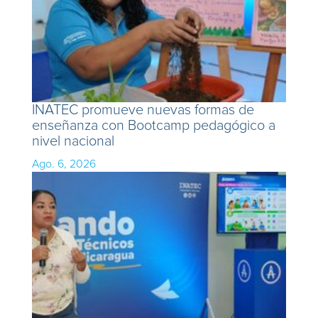
INATEC promueve nuevas formas de
enseñanza con Bootcamp pedagógico a
nivel nacional
Ago. 6, 2026