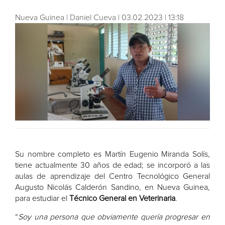
Nueva Guinea | Daniel Cueva | 03.02.2023 | 13:18
Su nombre completo es Martín Eugenio Miranda Solís,
tiene actualmente 30 años de edad; se incorporó a las
aulas de aprendizaje del Centro Tecnológico General
Augusto Nicolás Calderón Sandino, en Nueva Guinea,
para estudiar el
Técnico General en Veterinaria
.
“
Soy una persona que obviamente quería progresar en