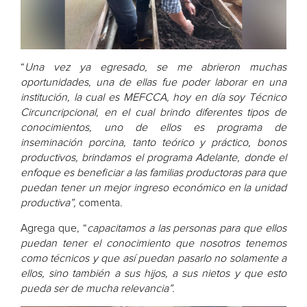
“
Una vez ya egresado, se me abrieron muchas
oportunidades, una de ellas fue poder laborar en una
institución, la cual es MEFCCA, hoy en día soy Técnico
Circuncripcional, en el cual brindo diferentes tipos de
conocimientos, uno de ellos es programa de
inseminación porcina, tanto teórico y práctico, bonos
productivos, brindamos el programa Adelante, donde el
enfoque es beneficiar a las familias productoras para que
puedan tener un mejor ingreso económico en la unidad
productiva”,
comenta.
Agrega que, “
capacitamos a las personas para que ellos
puedan tener el conocimiento que nosotros tenemos
como técnicos y que así puedan pasarlo no solamente a
ellos, sino también a sus hijos, a sus nietos y que esto
pueda ser de mucha relevancia”.