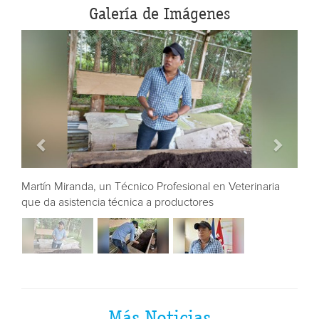
Galería de Imágenes
ia
Martín Miranda, un Técnico Profesional en Veterinaria
que da asistencia técnica a productores
Más Noticias