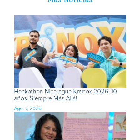
Hackathon Nicaragua Kronox 2026, 10
años ¡Siempre Más Allá!
Ago. 7, 2026