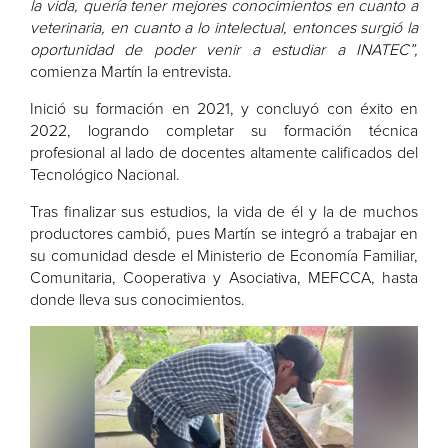
la vida, quería tener mejores conocimientos en cuanto a
veterinaria, en cuanto a lo intelectual, entonces surgió la
oportunidad de poder venir a estudiar a INATEC”,
comienza Martín la entrevista.
Inició su formación en 2021, y concluyó con éxito en
2022, logrando completar su formación técnica
profesional al lado de docentes altamente calificados del
Tecnológico Nacional.
Tras finalizar sus estudios, la vida de él y la de muchos
productores cambió, pues Martín se integró a trabajar en
su comunidad desde el Ministerio de Economía Familiar,
Comunitaria, Cooperativa y Asociativa, MEFCCA, hasta
donde lleva sus conocimientos.