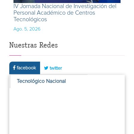
IV Jornada Nacional de Investigación del
Personal Académico de Centros
Tecnológicos
Ago. 5, 2026
Nuestras Redes
facebook
twitter
Tecnológico Nacional