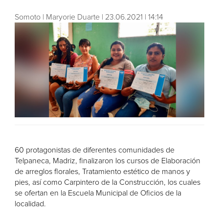
Somoto | Maryorie Duarte | 23.06.2021 | 14:14
60 protagonistas de diferentes comunidades de
Telpaneca, Madriz, finalizaron los cursos de Elaboración
de arreglos florales, Tratamiento estético de manos y
pies, así como Carpintero de la Construcción, los cuales
se ofertan en la Escuela Municipal de Oficios de la
localidad.