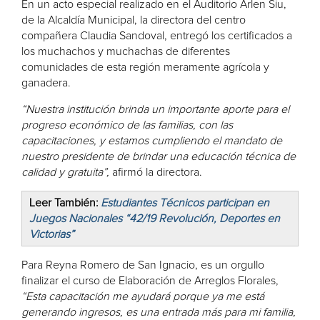
En un acto especial realizado en el Auditorio Arlen Siu,
de la Alcaldía Municipal, la directora del centro
compañera Claudia Sandoval, entregó los certificados a
los muchachos y muchachas de diferentes
comunidades de esta región meramente agrícola y
ganadera.
“Nuestra institución brinda un importante aporte para el
progreso económico de las familias, con las
capacitaciones, y estamos cumpliendo el mandato de
nuestro presidente de brindar una educación técnica de
calidad y gratuita”,
afirmó la directora.
Leer También:
Estudiantes Técnicos participan en
Juegos Nacionales “42/19 Revolución, Deportes en
Victorias”
Para Reyna Romero de San Ignacio, es un orgullo
finalizar el curso de Elaboración de Arreglos Florales,
“Esta capacitación me ayudará porque ya me está
generando ingresos, es una entrada más para mi familia,