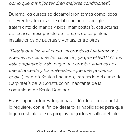
por lo que mis hijos tendrán mejores condiciones”.
Durante los cursos se desarrollaron temas como: tipos
de eventos, técnicas de elaboración de arreglos,
tratamiento de manos y pies, mampostería, estructuras
de techos, presupuesto de trabajos de carpintería,
instalaciones de puertas y ventas, entre otros.
“Desde que inicié el curso, mi propósito fue terminar y
además buscar más tecnificación, ya que el INATEC nos
esta preparando y sin pagar un córdoba, además nos
trae al docente y los materiales, -que más podemos
pedir-”,
externó Santos Facundo, egresado del curso de
Carpintería de la Construcción, habitante de la
comunidad de Santo Domingo.
Estas capacitaciones llegan hasta dónde el protagonista
lo requiere, con el fin de desarrollar habilidades para que
logren establecer sus propios negocios y salir adelante.