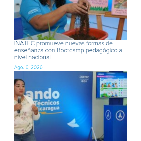
INATEC promueve nuevas formas de
enseñanza con Bootcamp pedagógico a
nivel nacional
Ago. 6, 2026